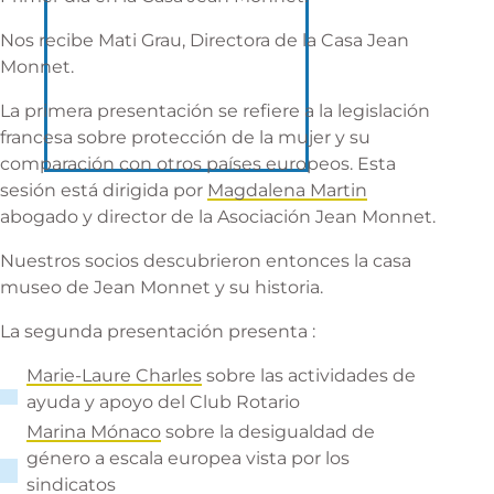
Nos recibe Mati Grau, Directora de la
Casa Jean
Monnet
.
La primera presentación se refiere a la legislación
francesa sobre protección de la mujer y su
comparación con otros países europeos. Esta
sesión está dirigida por
Magdalena Martin
abogado y director de la Asociación Jean Monnet.
Nuestros socios descubrieron entonces la casa
museo de Jean Monnet y su historia.
La segunda presentación presenta :
Marie-Laure Charles
sobre las actividades de
ayuda y apoyo del Club Rotario
Marina Mónaco
sobre la desigualdad de
género a escala europea vista por los
sindicatos