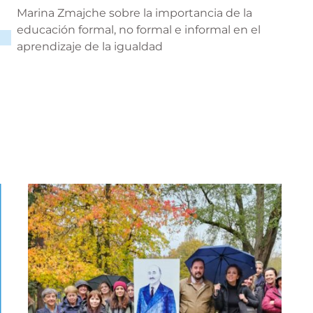
Marina Zmajche sobre la importancia de la
educación formal, no formal e informal en el
aprendizaje de la igualdad