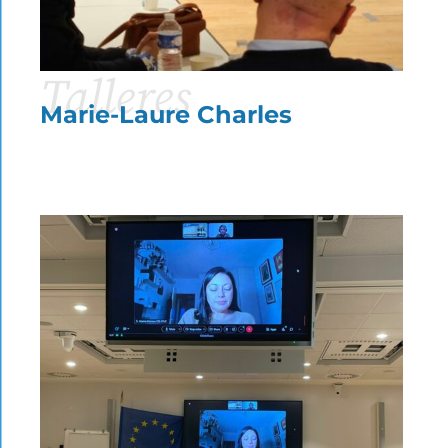
Talleres
Marie-Laure Charles