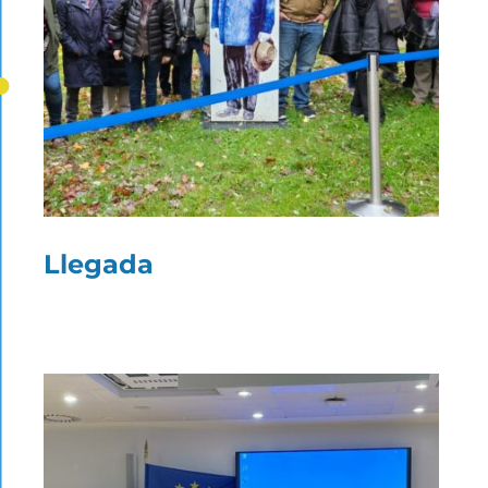
Llegada