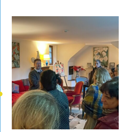
Ciudadanos, igualdad, derechos y valores
Proyecto europeo