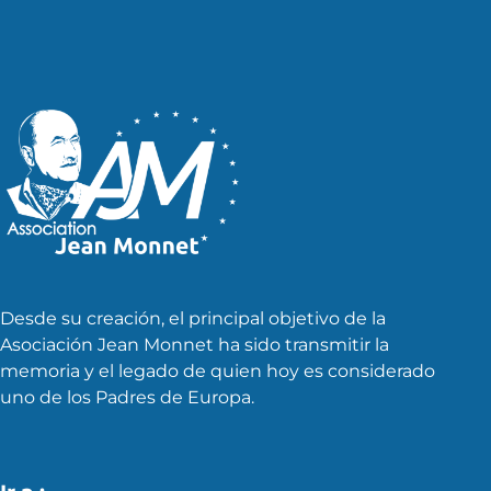
Desde su creación, el principal objetivo de la
Asociación Jean Monnet ha sido transmitir la
memoria y el legado de quien hoy es considerado
uno de los Padres de Europa.