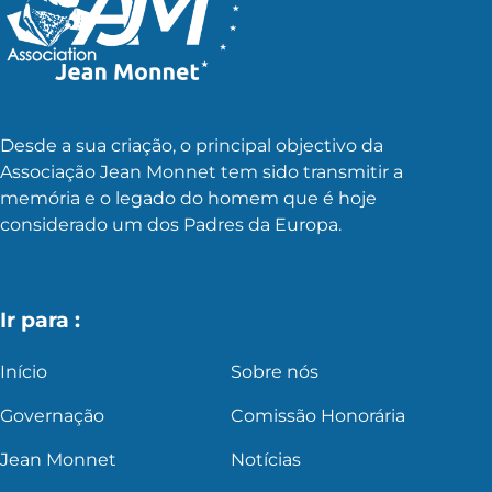
Desde a sua criação, o principal objectivo da
Associação Jean Monnet tem sido transmitir a
memória e o legado do homem que é hoje
considerado um dos Padres da Europa.
Ir para :
Início
Sobre nós
Governação
Comissão Honorária
Jean Monnet
Notícias