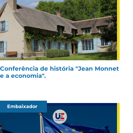
Conferência de história "Jean Monnet
e a economia".
Embaixador