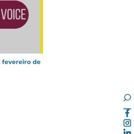
 fevereiro de