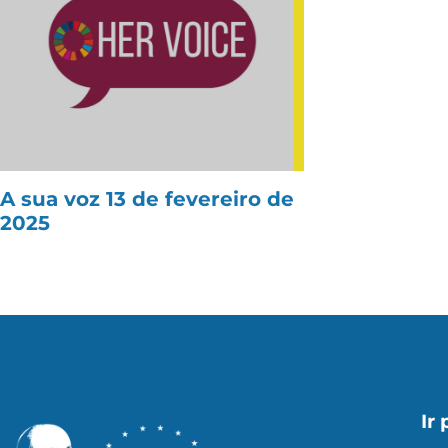
A sua voz 13 de fevereiro de
2025
Ir 