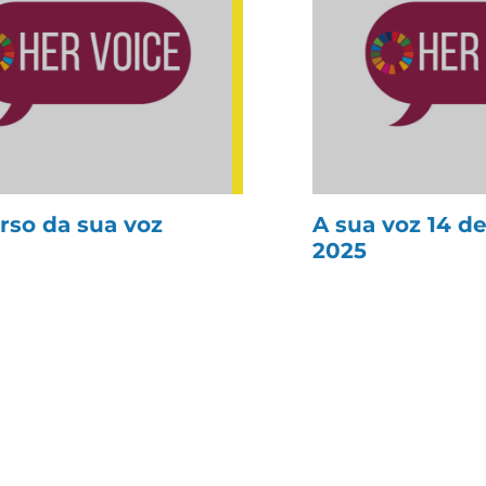
rso da sua voz
A sua voz 14 de
2025