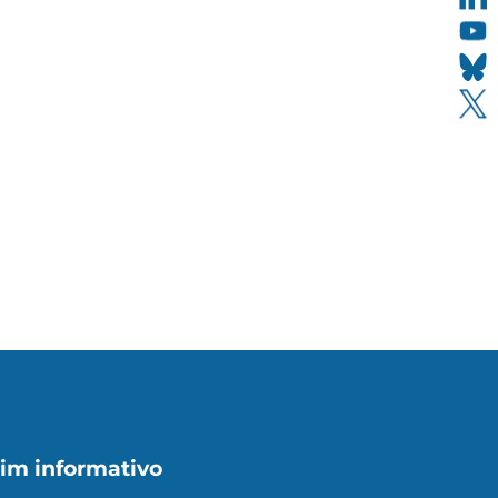
im informativo