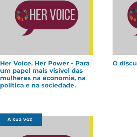
Her Voice, Her Power - Para
O discu
um papel mais visível das
mulheres na economia, na
política e na sociedade.
A sua voz