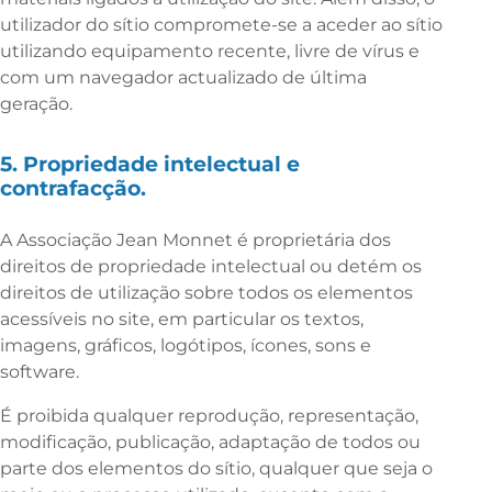
utilizador do sítio compromete-se a aceder ao sítio
utilizando equipamento recente, livre de vírus e
com um navegador actualizado de última
geração.
5. Propriedade intelectual e
contrafacção.
A Associação Jean Monnet é proprietária dos
direitos de propriedade intelectual ou detém os
direitos de utilização sobre todos os elementos
acessíveis no site, em particular os textos,
imagens, gráficos, logótipos, ícones, sons e
software.
É proibida qualquer reprodução, representação,
modificação, publicação, adaptação de todos ou
parte dos elementos do sítio, qualquer que seja o