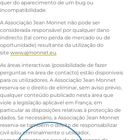
quer do aparecimento de um bug ou
incompatibilidade.
A Associação Jean Monnet não pode ser
considerada responsável por qualquer dano
indirecto (tal como perda de mercado ou de
oportunidade) resultante da utilização do
site
www.ajmonnet.eu
.
As áreas interactivas (possibilidade de fazer
perguntas na área de contacto) estão disponíveis
para os utilizadores. A Associação Jean Monnet
reserva-se o direito de eliminar, sem aviso prévio,
qualquer conteúdo publicado nesta área que
viole a legislação aplicável em França, em
particular as disposições relativas à protecção de
dados. Se necessário, a Associação Jean Monnet
reserva-se também o direito de responsabilizar
civil e/ou criminalmente o utilizador,