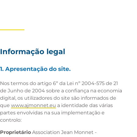
Informação legal
1. Apresentação do site.
Nos termos do artigo 6º da Lei nº 2004-575 de 21
de Junho de 2004 sobre a confiança na economia
digital, os utilizadores do site são informados de
que
www.ajmonnet.eu
a identidade das várias
partes envolvidas na sua implementação e
controlo:
Proprietário
Association Jean Monnet -