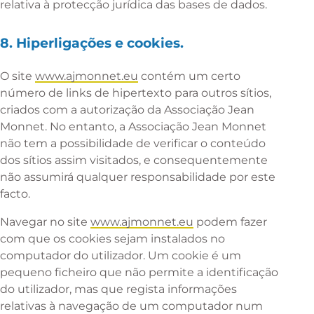
relativa à protecção jurídica das bases de dados.
8. Hiperligações e cookies.
O site
www.ajmonnet.eu
contém um certo
número de links de hipertexto para outros sítios,
criados com a autorização da Associação Jean
Monnet. No entanto, a Associação Jean Monnet
não tem a possibilidade de verificar o conteúdo
dos sítios assim visitados, e consequentemente
não assumirá qualquer responsabilidade por este
facto.
Navegar no site
www.ajmonnet.eu
podem fazer
com que os cookies sejam instalados no
computador do utilizador. Um cookie é um
pequeno ficheiro que não permite a identificação
do utilizador, mas que regista informações
relativas à navegação de um computador num