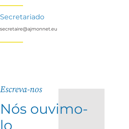
Secretariado
secretaire@ajmonnet.eu
Escreva-nos
Nós ouvimo-
lo