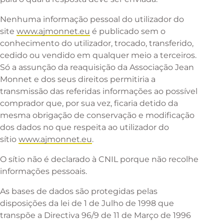
Nenhuma informação pessoal do utilizador do
site
www.ajmonnet.eu
é publicado sem o
conhecimento do utilizador, trocado, transferido,
cedido ou vendido em qualquer meio a terceiros.
Só a assunção da reaquisição da Associação Jean
Monnet e dos seus direitos permitiria a
transmissão das referidas informações ao possível
comprador que, por sua vez, ficaria detido da
mesma obrigação de conservação e modificação
dos dados no que respeita ao utilizador do
sítio
www.ajmonnet.eu
.
O sítio não é declarado à CNIL porque não recolhe
informações pessoais.
As bases de dados são protegidas pelas
disposições da lei de 1 de Julho de 1998 que
transpõe a Directiva 96/9 de 11 de Março de 1996