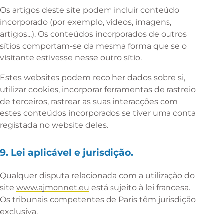
Os artigos deste site podem incluir conteúdo
incorporado (por exemplo, vídeos, imagens,
artigos...). Os conteúdos incorporados de outros
sítios comportam-se da mesma forma que se o
visitante estivesse nesse outro sítio.
Estes websites podem recolher dados sobre si,
utilizar cookies, incorporar ferramentas de rastreio
de terceiros, rastrear as suas interacções com
estes conteúdos incorporados se tiver uma conta
registada no website deles.
9. Lei aplicável e jurisdição.
Qualquer disputa relacionada com a utilização do
site
www.ajmonnet.eu
está sujeito à lei francesa.
Os tribunais competentes de Paris têm jurisdição
exclusiva.