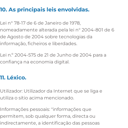
10. As principais leis envolvidas.
Lei n° 78-17 de 6 de Janeiro de 1978,
nomeadamente alterada pela lei n° 2004-801 de 6
de Agosto de 2004 sobre tecnologias da
informação, ficheiros e liberdades.
Lei n.º 2004-575 de 21 de Junho de 2004 para a
confiança na economia digital.
11. Léxico.
Utilizador: Utilizador da Internet que se liga e
utiliza o sítio acima mencionado.
Informações pessoais: "informações que
permitem, sob qualquer forma, directa ou
indirectamente, a identificação das pessoas