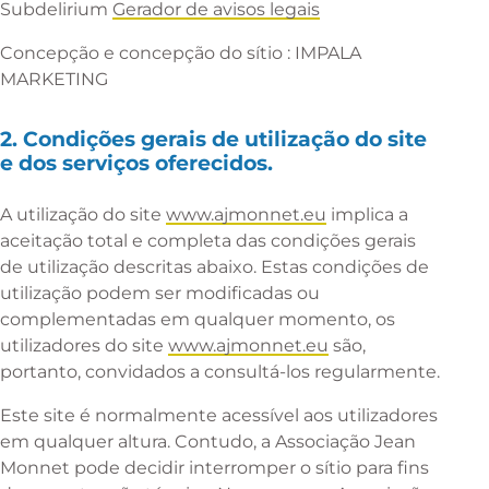
Subdelirium
Gerador de avisos legais
Concepção e concepção do sítio :
IMPALA
MARKETING
2. Condições gerais de utilização do site
e dos serviços oferecidos.
A utilização do site
www.ajmonnet.eu
implica a
aceitação total e completa das condições gerais
de utilização descritas abaixo. Estas condições de
utilização podem ser modificadas ou
complementadas em qualquer momento, os
utilizadores do site
www.ajmonnet.eu
são,
portanto, convidados a consultá-los regularmente.
Este site é normalmente acessível aos utilizadores
em qualquer altura. Contudo, a Associação Jean
Monnet pode decidir interromper o sítio para fins