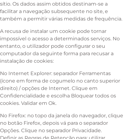
sítio. Os dados assim obtidos destinam-se a
facilitar a navegação subsequente no site, e
também a permitir várias medidas de frequência.
A recusa de instalar um cookie pode tornar
impossível o acesso a determinados serviços. No
entanto, o utilizador pode configurar o seu
computador da seguinte forma para recusar a
instalação de cookies:
No Internet Explorer: separador Ferramentas
(ícone em forma de cogumelo no canto superior
direito) / opções de Internet. Clique em
Confidencialidade e escolha Bloquear todos os
cookies. Validar em Ok.
No Firefox: no topo da janela do navegador, clique
no botão Firefox, depois vá para o separador
Opções. Clique no separador Privacidade.
Definir as Regras de Retenção para: utilizar