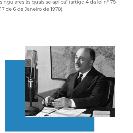
singulares às quais se aplica" (artigo 4 da lei n° 78-
17 de 6 de Janeiro de 1978).