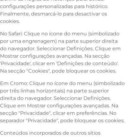
configurações personalizadas para histórico.
Finalmente, desmarcá-lo para desactivar os
cookies.
No Safari: Clique no ícone do menu (simbolizado
por uma engrenagem) na parte superior direita
do navegador. Seleccionar Definições. Clique em
Mostrar configurações avançadas. Na secção
'Privacidade', clicar em 'Definições de conteúdo'.
Na secção "Cookies", pode bloquear os cookies.
Em Cromo: Clique no ícone do menu (simbolizado
por três linhas horizontais) na parte superior
direita do navegador. Seleccionar Definições.
Clique em Mostrar configurações avançadas. Na
secção "Privacidade", clicar em preferências. No
separador "Privacidade", pode bloquear os cookies.
Conteúdos incorporados de outros sítios