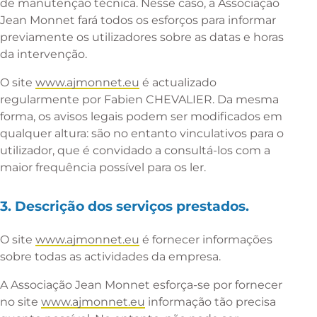
de manutenção técnica. Nesse caso, a Associação
Jean Monnet fará todos os esforços para informar
previamente os utilizadores sobre as datas e horas
da intervenção.
O site
www.ajmonnet.eu
é actualizado
regularmente por Fabien CHEVALIER. Da mesma
forma, os avisos legais podem ser modificados em
qualquer altura: são no entanto vinculativos para o
utilizador, que é convidado a consultá-los com a
maior frequência possível para os ler.
3. Descrição dos serviços prestados.
O site
www.ajmonnet.eu
é fornecer informações
sobre todas as actividades da empresa.
A Associação Jean Monnet esforça-se por fornecer
no site
www.ajmonnet.eu
informação tão precisa