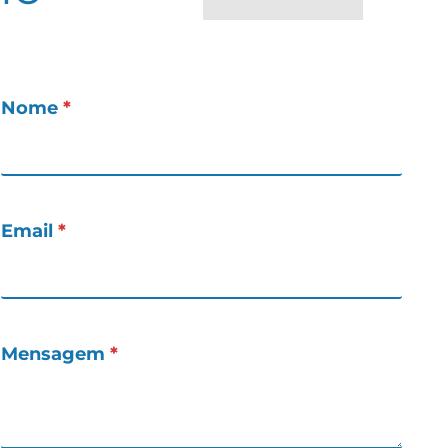
Nome
*
Email
*
Mensagem
*