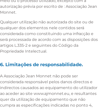
meio ou o processo utilizado, excepto com a
autorização prévia por escrito de : Associação Jean
Monnet.
Qualquer utilização não autorizada do site ou de
qualquer dos elementos nele contidos será
considerada como constituindo uma infracção e
será processada de acordo com as disposições dos
artigos L.335-2 e seguintes do Código da
Propriedade Intelectual.
6. Limitações de responsabilidade.
A Associação Jean Monnet não pode ser
considerada responsável pelos danos directos e
indirectos causados ao equipamento do utilizador
ao aceder ao site www.ajmonnet.eu, e resultantes
quer da utilização de equipamento que não
cumpra as especificações indicadas no ponto 4,