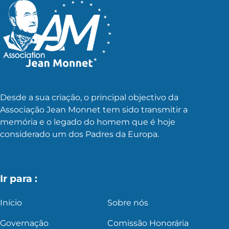
Desde a sua criação, o principal objectivo da
Associação Jean Monnet tem sido transmitir a
memória e o legado do homem que é hoje
considerado um dos Padres da Europa.
Ir para :
Início
Sobre nós
Governação
Comissão Honorária