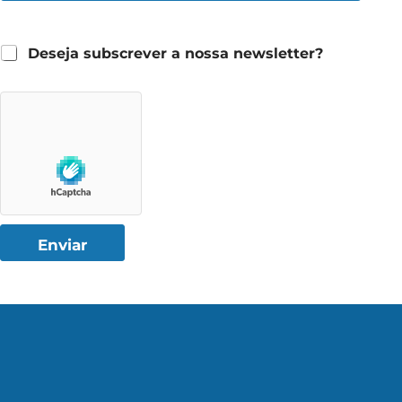
Deseja subscrever a nossa newsletter?
Enviar