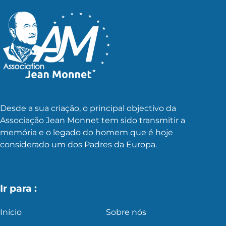
Desde a sua criação, o principal objectivo da
Associação Jean Monnet tem sido transmitir a
memória e o legado do homem que é hoje
considerado um dos Padres da Europa.
Ir para :
Início
Sobre nós