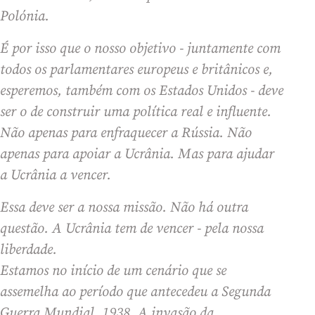
Polónia.
É por isso que o nosso objetivo - juntamente com
todos os parlamentares europeus e britânicos e,
esperemos, também com os Estados Unidos - deve
ser o de construir uma política real e influente.
Não apenas para enfraquecer a Rússia. Não
apenas para apoiar a Ucrânia. Mas para ajudar
a Ucrânia a vencer.
Essa deve ser a nossa missão. Não há outra
questão. A Ucrânia tem de vencer - pela nossa
liberdade.
Estamos no início de um cenário que se
assemelha ao período que antecedeu a Segunda
Guerra Mundial. 1938. A invasão da