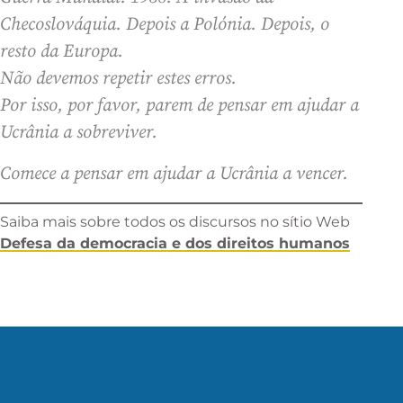
Checoslováquia. Depois a Polónia. Depois, o
resto da Europa.
Não devemos repetir estes erros.
Por isso, por favor, parem de pensar em ajudar a
Ucrânia a sobreviver.
Comece a pensar em ajudar a Ucrânia a vencer.
Saiba mais sobre todos os discursos no sítio Web
Defesa da democracia e dos direitos humanos