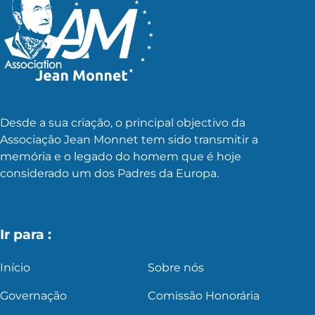
Desde a sua criação, o principal objectivo da
Associação Jean Monnet tem sido transmitir a
memória e o legado do homem que é hoje
considerado um dos Padres da Europa.
Ir para :
Início
Sobre nós
Governação
Comissão Honorária