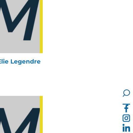
lie Legendre