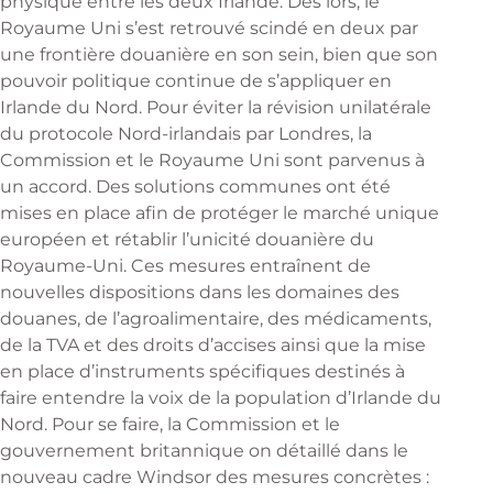
physique entre les deux Irlande. Dès lors, le
Royaume Uni s’est retrouvé scindé en deux par
une frontière douanière en son sein, bien que son
pouvoir politique continue de s’appliquer en
Irlande du Nord. Pour éviter la révision unilatérale
du protocole Nord-irlandais par Londres, la
Commission et le Royaume Uni sont parvenus à
un accord. Des solutions communes ont été
mises en place afin de protéger le marché unique
européen et rétablir l’unicité douanière du
Royaume-Uni. Ces mesures entraînent de
nouvelles dispositions dans les domaines des
douanes, de l’agroalimentaire, des médicaments,
de la TVA et des droits d’accises ainsi que la mise
en place d’instruments spécifiques destinés à
faire entendre la voix de la population d’Irlande du
Nord. Pour se faire, la Commission et le
gouvernement britannique on détaillé dans le
nouveau cadre Windsor des mesures concrètes :