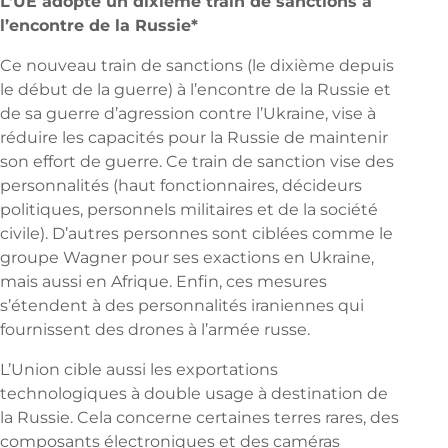
L’UE adopte un dixième train de sanctions à
l’encontre de la Russie*
Ce nouveau train de sanctions (le dixième depuis
le début de la guerre) à l’encontre de la Russie et
de sa guerre d’agression contre l’Ukraine, vise à
réduire les capacités pour la Russie de maintenir
son effort de guerre. Ce train de sanction vise des
personnalités (haut fonctionnaires, décideurs
politiques, personnels militaires et de la société
civile). D’autres personnes sont ciblées comme le
groupe Wagner pour ses exactions en Ukraine,
mais aussi en Afrique. Enfin, ces mesures
s’étendent à des personnalités iraniennes qui
fournissent des drones à l’armée russe.
L’Union cible aussi les exportations
technologiques à double usage à destination de
la Russie. Cela concerne certaines terres rares, des
composants électroniques et des caméras