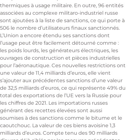
thermiques à usage militaire. En outre, 96 entités
associées au complexe militaro-industriel russe
sont ajoutées à la liste de sanctions, ce qui porte à
506 le nombre d’utilisateurs finaux sanctionnés.
L’Union a encore étendu ses sanctions dont
l’usage peut être facilement détourné comme :
les poids lourds, les générateurs électriques, les
ouvrages de construction et pièces industrielles
pour l’aéronautique. Ces nouvelles restrictions ont
une valeur de 11,4 milliards d’euros, elle vient
s’ajouter aux précédentes sanctions d’une valeur
de 32,5 milliards d’euros, ce qui représente 49% du
total des exportations de l’UE vers la Russie pour
les chiffres de 2021. Les importations russes
générant des recettes élevées sont aussi
soumises à des sanctions comme le bitume et le
caoutchouc. La valeur de ces biens avoisine 1,3
milliards d’euros. Compte tenu des 90 milliards