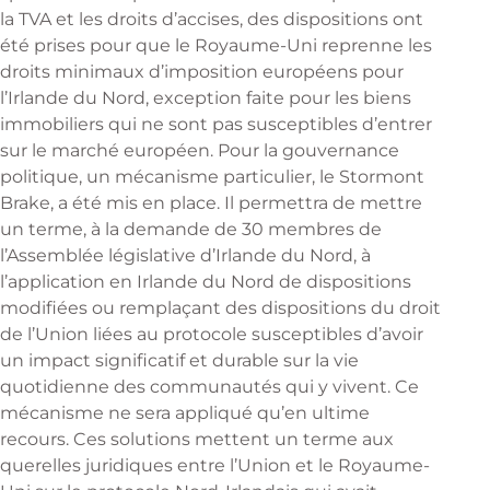
la TVA et les droits d’accises, des dispositions ont
été prises pour que le Royaume-Uni reprenne les
droits minimaux d’imposition européens pour
l’Irlande du Nord, exception faite pour les biens
immobiliers qui ne sont pas susceptibles d’entrer
sur le marché européen. Pour la gouvernance
politique, un mécanisme particulier, le Stormont
Brake, a été mis en place. Il permettra de mettre
un terme, à la demande de 30 membres de
l’Assemblée législative d’Irlande du Nord, à
l’application en Irlande du Nord de dispositions
modifiées ou remplaçant des dispositions du droit
de l’Union liées au protocole susceptibles d’avoir
un impact significatif et durable sur la vie
quotidienne des communautés qui y vivent. Ce
mécanisme ne sera appliqué qu’en ultime
recours. Ces solutions mettent un terme aux
querelles juridiques entre l’Union et le Royaume-