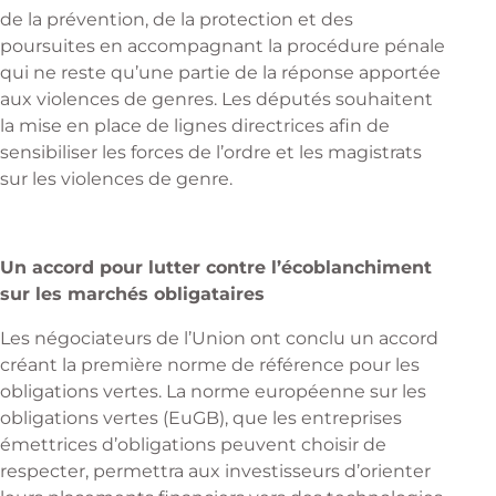
de la prévention, de la protection et des
poursuites en accompagnant la procédure pénale
qui ne reste qu’une partie de la réponse apportée
aux violences de genres. Les députés souhaitent
la mise en place de lignes directrices afin de
sensibiliser les forces de l’ordre et les magistrats
sur les violences de genre.
Un accord pour lutter contre l’écoblanchiment
sur les marchés obligataires
Les négociateurs de l’Union ont conclu un accord
créant la première norme de référence pour les
obligations vertes. La norme européenne sur les
obligations vertes (EuGB), que les entreprises
émettrices d’obligations peuvent choisir de
respecter, permettra aux investisseurs d’orienter