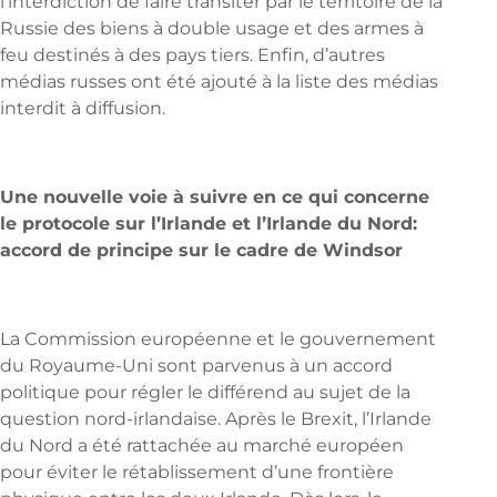
l’interdiction de faire transiter par le territoire de la
Russie des biens à double usage et des armes à
feu destinés à des pays tiers. Enfin, d’autres
médias russes ont été ajouté à la liste des médias
interdit à diffusion.
Une nouvelle voie à suivre en ce qui concerne
le protocole sur l’Irlande et l’Irlande du Nord:
accord de principe sur le cadre de Windsor
La Commission européenne et le gouvernement
du Royaume-Uni sont parvenus à un accord
politique pour régler le différend au sujet de la
question nord-irlandaise. Après le Brexit, l’Irlande
du Nord a été rattachée au marché européen
pour éviter le rétablissement d’une frontière