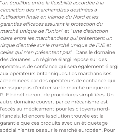
“
un équilibre entre la flexibilité accordée à la
circulation des marchandises destinées à
l’utilisation finale en Irlande du Nord et les
garanties efficaces assurant la protection du
marché unique de l’Union
” et “
une distinction
claire entre les marchandises qui présentent un
risque d’entrée sur le marché unique de l’UE et
celles qui n’en présentent pas
” . Dans le domaine
des douanes, un régime élargi repose sur des
opérateurs de confiance qui sera également élargi
aux opérateurs britanniques. Les marchandises
acheminées par des opérateurs de confiance qui
ne risque pas d’entrer sur le marché unique de
l’UE bénéficieront de procédures simplifiées. Un
autre domaine couvert par ce mécanisme est
l’accès au médicament pour les citoyens nord-
Irlandais. Ici encore la solution trouvée est la
garantie que ces produits avec un étiquetage
spécial n’entre pas sur le marché européen. Pour