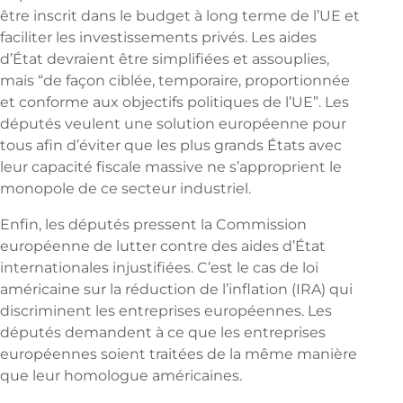
être inscrit dans le budget à long terme de l’UE et
faciliter les investissements privés. Les aides
d’État devraient être simplifiées et assouplies,
mais “de façon ciblée, temporaire, proportionnée
et conforme aux objectifs politiques de l’UE”. Les
députés veulent une solution européenne pour
tous afin d’éviter que les plus grands États avec
leur capacité fiscale massive ne s’approprient le
monopole de ce secteur industriel.
Enfin, les députés pressent la Commission
européenne de lutter contre des aides d’État
internationales injustifiées. C’est le cas de loi
américaine sur la réduction de l’inflation (IRA) qui
discriminent les entreprises européennes. Les
députés demandent à ce que les entreprises
européennes soient traitées de la même manière
que leur homologue américaines.