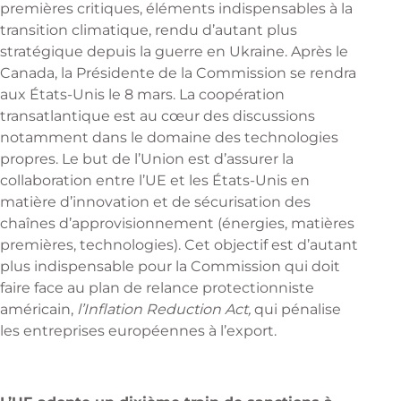
premières critiques, éléments indispensables à la
transition climatique, rendu d’autant plus
stratégique depuis la guerre en Ukraine. Après le
Canada, la Présidente de la Commission se rendra
aux États-Unis le 8 mars. La coopération
transatlantique est au cœur des discussions
notamment dans le domaine des technologies
propres. Le but de l’Union est d’assurer la
collaboration entre l’UE et les États-Unis en
matière d’innovation et de sécurisation des
chaînes d’approvisionnement (énergies, matières
premières, technologies). Cet objectif est d’autant
plus indispensable pour la Commission qui doit
faire face au plan de relance protectionniste
américain,
l’Inflation Reduction Act,
qui pénalise
les entreprises européennes à l’export.