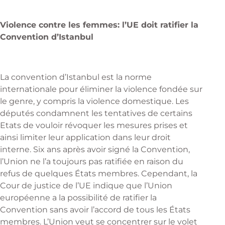
Violence contre les femmes: l’UE doit ratifier la
Convention d’Istanbul
La convention d’Istanbul est la norme
internationale pour éliminer la violence fondée sur
le genre, y compris la violence domestique. Les
députés condamnent les tentatives de certains
Etats de vouloir révoquer les mesures prises et
ainsi limiter leur application dans leur droit
interne. Six ans après avoir signé la Convention,
l’Union ne l’a toujours pas ratifiée en raison du
refus de quelques États membres. Cependant, la
Cour de justice de l’UE indique que l’Union
européenne a la possibilité de ratifier la
Convention sans avoir l’accord de tous les États
membres. L’Union veut se concentrer sur le volet