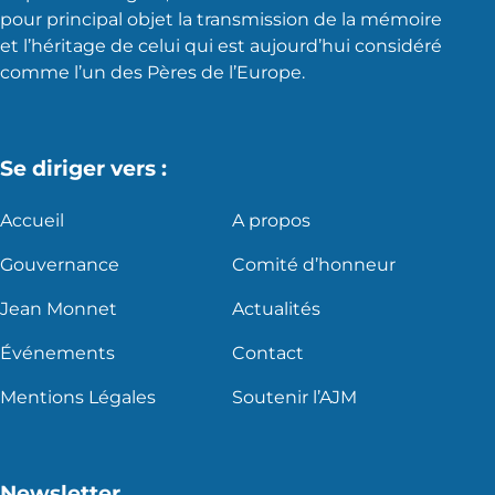
pour principal objet la transmission de la mémoire
et l’héritage de celui qui est aujourd’hui considéré
comme l’un des Pères de l’Europe.
Se diriger vers :
Accueil
A propos
Gouvernance
Comité d’honneur
Jean Monnet
Actualités
Événements
Contact
Mentions Légales
Soutenir l’AJM
Newsletter