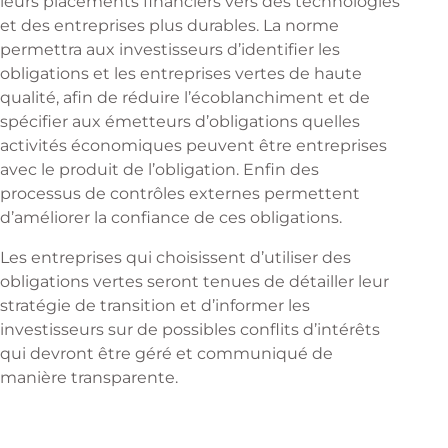
leurs placements financiers vers des technologies
et des entreprises plus durables. La norme
permettra aux investisseurs d’identifier les
obligations et les entreprises vertes de haute
qualité, afin de réduire l’écoblanchiment et de
spécifier aux émetteurs d’obligations quelles
activités économiques peuvent être entreprises
avec le produit de l’obligation. Enfin des
processus de contrôles externes permettent
d’améliorer la confiance de ces obligations.
Les entreprises qui choisissent d’utiliser des
obligations vertes seront tenues de détailler leur
stratégie de transition et d’informer les
investisseurs sur de possibles conflits d’intérêts
qui devront être géré et communiqué de
manière transparente.