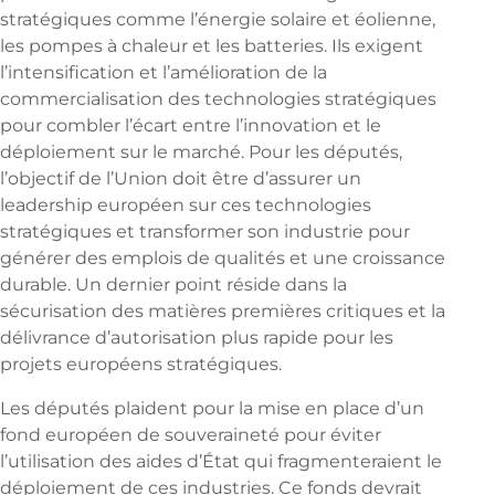
stratégiques comme l’énergie solaire et éolienne,
les pompes à chaleur et les batteries. Ils exigent
l’intensification et l’amélioration de la
commercialisation des technologies stratégiques
pour combler l’écart entre l’innovation et le
déploiement sur le marché. Pour les députés,
l’objectif de l’Union doit être d’assurer un
leadership européen sur ces technologies
stratégiques et transformer son industrie pour
générer des emplois de qualités et une croissance
durable. Un dernier point réside dans la
sécurisation des matières premières critiques et la
délivrance d’autorisation plus rapide pour les
projets européens stratégiques.
Les députés plaident pour la mise en place d’un
fond européen de souveraineté pour éviter
l’utilisation des aides d’État qui fragmenteraient le
déploiement de ces industries. Ce fonds devrait