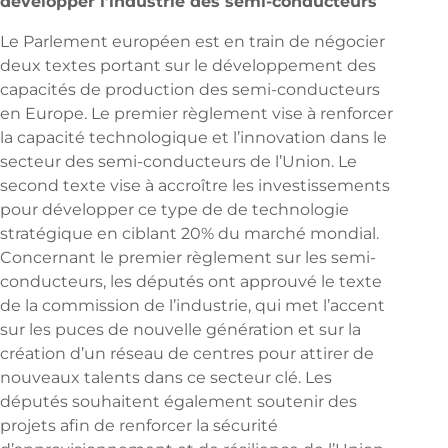
développer l’industrie des semi-conducteurs
Le Parlement européen est en train de négocier
deux textes portant sur le développement des
capacités de production des semi-conducteurs
en Europe. Le premier règlement vise à renforcer
la capacité technologique et l’innovation dans le
secteur des semi-conducteurs de l’Union. Le
second texte vise à accroître les investissements
pour développer ce type de de technologie
stratégique en ciblant 20% du marché mondial.
Concernant le premier règlement sur les semi-
conducteurs, les députés ont approuvé le texte
de la commission de l’industrie, qui met l’accent
sur les puces de nouvelle génération et sur la
création d’un réseau de centres pour attirer de
nouveaux talents dans ce secteur clé. Les
députés souhaitent également soutenir des
projets afin de renforcer la sécurité