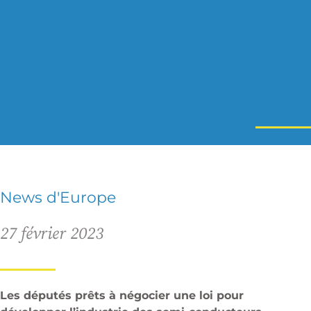
News d'Europe
27 février 2023
Les députés prêts à négocier une loi pour