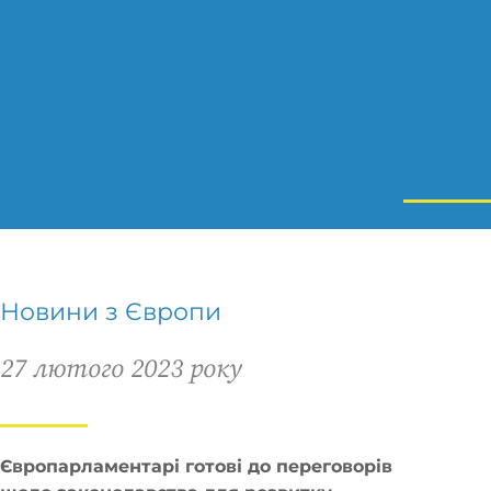
Новини з Європи
27 лютого 2023 року
Європарламентарі готові до переговорів