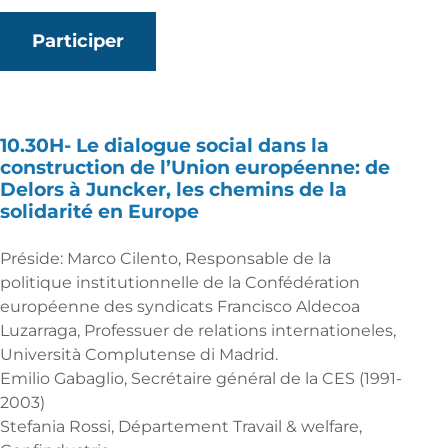
Participer
10.30H-
Le dialogue social dans la
construction de l’Union européenne: de
Delors à Juncker, les chemins de la
solidarité en Europe
Préside: Marco Cilento, Responsable de la
politique institutionnelle de la Confédération
européenne des syndicats Francisco Aldecoa
Luzarraga, Professuer de relations internationeles,
Università Complutense di Madrid.
Emilio Gabaglio, Secrétaire général de la CES (1991-
2003)
Stefania Rossi, Département Travail & welfare,