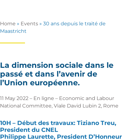
Home
»
Events
»
30 ans depuis le traité de
Maastricht
La dimension sociale dans le
passé et dans l’avenir de
l’Union européenne.
11 May 2022 – En ligne – Economic and Labour
National Committee, Viale David Lubin 2, Rome
10H –
Début des travaux:
Tiziano Treu,
President du CNEL
Philippe Laurette, President D’Honneur