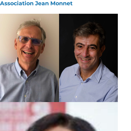
Association Jean Monnet