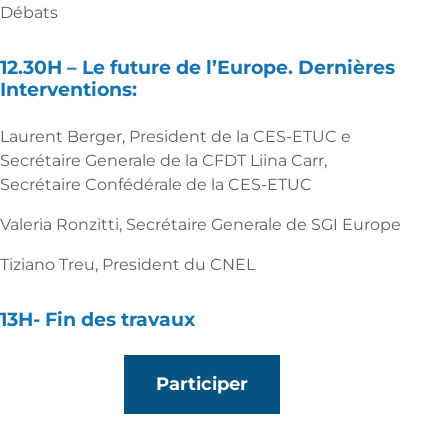
Débats
12.30H –
Le future de l’Europe. Dernières
Interventions:
Laurent Berger, President de la CES-ETUC e
Secrétaire Generale de la CFDT Liina Carr,
Secrétaire Confédérale de la CES-ETUC
Valeria Ronzitti, Secrétaire Generale de SGI Europe
Tiziano Treu, President du CNEL
13H-
Fin des travaux
Participer