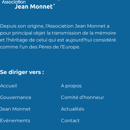
Depuis son origine, l’Association Jean Monnet a
pour principal objet la transmission de la mémoire
et l’héritage de celui qui est aujourd’hui considéré
comme l’un des Pères de l’Europe.
Se diriger vers :
Accueil
A propos
Gouvernance
Comité d’honneur
Jean Monnet
Actualités
Événements
Contact