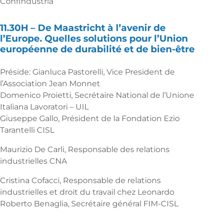
Confindustria
11.30H –
De Maastricht à l’avenir de
l’Europe. Quelles solutions pour l’Union
européenne de durabilité et de bien-être
Préside: Gianluca Pastorelli, Vice President de
l’Association Jean Monnet
Domenico Proietti, Secrétaire National de l’Unione
Italiana Lavoratori – UIL
Giuseppe Gallo, Président de la Fondation Ezio
Tarantelli CISL
Maurizio De Carli, Responsable des relations
industrielles CNA
Cristina Cofacci, Responsable de relations
industrielles et droit du travail chez Leonardo
Roberto Benaglia, Secrétaire général FIM-CISL