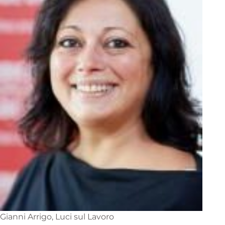
Gianni Arrigo, Luci sul Lavoro