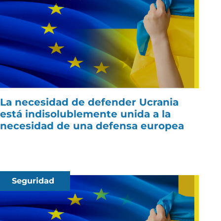
La necesidad de defender Ucrania
está indisolublemente unida a la
necesidad de una defensa europea
Seguridad