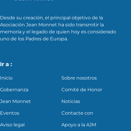
Desde su creación, el principal objetivo de la
Asociación Jean Monnet ha sido transmitir la
memoria y el legado de quien hoy es considerado
uno de los Padres de Europa.
Ir a :
Inicio
Sobre nosotros
Gobernanza
Comité de Honor
Jean Monnet
Noticias
Eventos
Contacte con
Aviso legal
Apoyo a la AJM