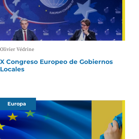
Olivier Védrine
X Congreso Europeo de Gobiernos
Locales
Europa