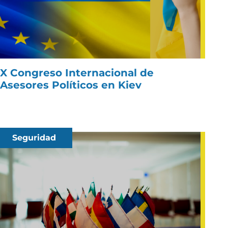
X Congreso Internacional de
Asesores Políticos en Kiev
Seguridad