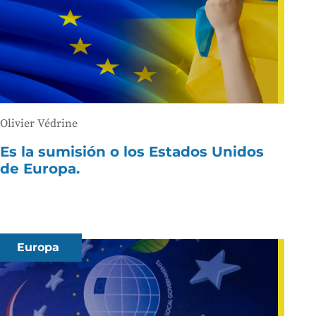
Olivier Védrine
Es la sumisión o los Estados Unidos
de Europa.
Europa