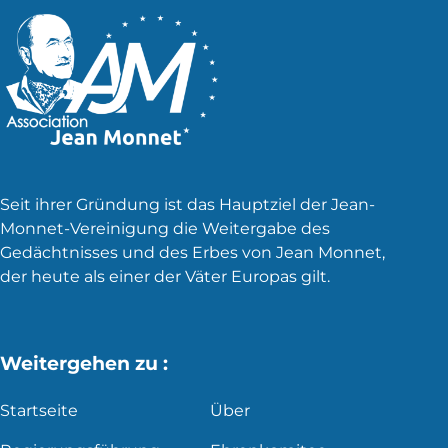
Seit ihrer Gründung ist das Hauptziel der Jean-
Monnet-Vereinigung die Weitergabe des
Gedächtnisses und des Erbes von Jean Monnet,
der heute als einer der Väter Europas gilt.
Weitergehen zu :
Startseite
Über