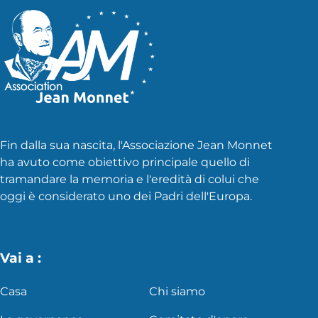
Fin dalla sua nascita, l'Associazione Jean Monnet
ha avuto come obiettivo principale quello di
tramandare la memoria e l'eredità di colui che
oggi è considerato uno dei Padri dell'Europa.
Vai a :
Casa
Chi siamo