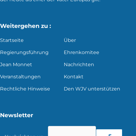
Weitergehen zu :
Startseite
Über
Regierungsführung
Ehrenkomitee
Jean Monnet
Nachrichten
Veranstaltungen
Kontakt
Rechtliche Hinweise
Den WJV unterstützen
Newsletter
S