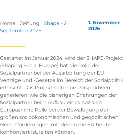
1. November
Home
"
Zeitung
"
Shape - 2.
2025
September 2025
Gestartet im Januar 2024, wird der
SHAPE-Projekt
(Shaping Social Europe)
hat die Rolle der
Sozialpartner bei der Ausarbeitung der EU-
Verträge und -Gesetze im Bereich der Sozialpolitik
erforscht. Das Projekt soll neue Perspektiven
generieren, wie die bisherigen Erfahrungen der
Sozialpartner beim Aufbau eines ’sozialen
Europas« ihre Rolle bei der Bewältigung der
großen sozioökonomischen und geopolitischen
Herausforderungen, mit denen die EU heute
konfrontiert ist, leiten können.