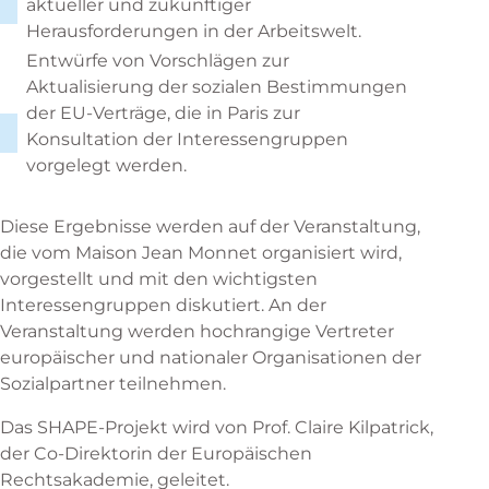
aktueller und zukünftiger
Herausforderungen in der Arbeitswelt.
Entwürfe von Vorschlägen zur
Aktualisierung der sozialen Bestimmungen
der EU-Verträge, die in Paris zur
Konsultation der Interessengruppen
vorgelegt werden.
Diese Ergebnisse werden auf der Veranstaltung,
die vom Maison Jean Monnet organisiert wird,
vorgestellt und mit den wichtigsten
Interessengruppen diskutiert. An der
Veranstaltung werden hochrangige Vertreter
europäischer und nationaler Organisationen der
Sozialpartner teilnehmen.
Das SHAPE-Projekt wird von Prof. Claire Kilpatrick,
der Co-Direktorin der Europäischen
Rechtsakademie, geleitet.