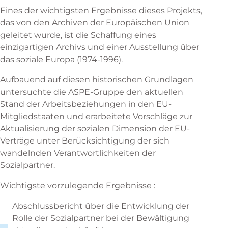
Eines der wichtigsten Ergebnisse dieses Projekts,
das von den Archiven der Europäischen Union
geleitet wurde, ist die Schaffung eines
einzigartigen Archivs und einer Ausstellung über
das soziale Europa (1974-1996).
Aufbauend auf diesen historischen Grundlagen
untersuchte die ASPE-Gruppe den aktuellen
Stand der Arbeitsbeziehungen in den EU-
Mitgliedstaaten und erarbeitete Vorschläge zur
Aktualisierung der sozialen Dimension der EU-
Verträge unter Berücksichtigung der sich
wandelnden Verantwortlichkeiten der
Sozialpartner.
Wichtigste vorzulegende Ergebnisse :
Abschlussbericht über die Entwicklung der
Rolle der Sozialpartner bei der Bewältigung