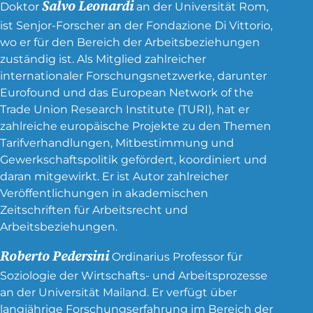
Salvo Leonardi
Doktor
an der Universität Rom,
ist Senjor-Forscher an der Fondazione Di Vittorio,
wo er für den Bereich der Arbeitsbeziehungen
zuständig ist. Als Mitglied zahlreicher
internationaler Forschungsnetzwerke, darunter
Eurofound und das European Network of the
Trade Union Research Institute (TURI), hat er
zahlreiche europäische Projekte zu den Themen
Tarifverhandlungen, Mitbestimmung und
Gewerkschaftspolitik gefördert, koordiniert und
daran mitgewirkt. Er ist Autor zahlreicher
Veröffentlichungen in akademischen
Zeitschriften für Arbeitsrecht und
Arbeitsbeziehungen.
Roberto Pedersini
Ordinarius Professor für
Soziologie der Wirtschafts- und Arbeitsprozesse
an der Universität Mailand. Er verfügt über
langjährige Forschungserfahrung im Bereich der