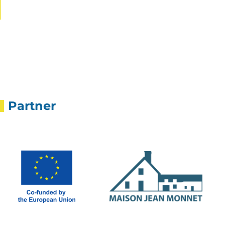
Partner