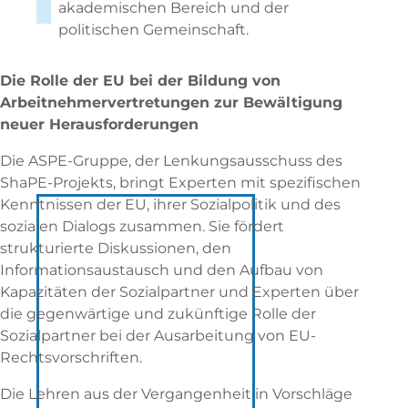
akademischen Bereich und der
politischen Gemeinschaft.
Die Rolle der EU bei der Bildung von
Arbeitnehmervertretungen zur Bewältigung
neuer Herausforderungen
Die ASPE-Gruppe, der Lenkungsausschuss des
ShaPE-Projekts, bringt Experten mit spezifischen
Kenntnissen der EU, ihrer Sozialpolitik und des
sozialen Dialogs zusammen. Sie fördert
strukturierte Diskussionen, den
Informationsaustausch und den Aufbau von
Kapazitäten der Sozialpartner und Experten über
die gegenwärtige und zukünftige Rolle der
Sozialpartner bei der Ausarbeitung von EU-
Rechtsvorschriften.
Die Lehren aus der Vergangenheit in Vorschläge