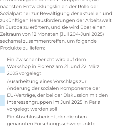
nächsten Entwicklungslinien der Rolle der
Sozialpartner zur Bewältigung der aktuellen und
zukünftigen Herausforderungen der Arbeitswelt
in Europa zu erörtern, und sie wird über einen
Zeitraum von 12 Monaten (Juli 204-Juni 2025)
sechsmal zusammentreffen, um folgende
Produkte zu liefern:
Ein Zwischenbericht wird auf dem
Workshop in Florenz am 21. und 22. März
2025 vorgelegt.
Ausarbeitung eines Vorschlags zur
Änderung der sozialen Komponente der
EU-Verträge, der bei der Diskussion mit den
Interessengruppen im Juni 2025 in Paris
vorgelegt werden soll
Ein Abschlussbericht, der die oben
genannten Forschungsschwerpunkte