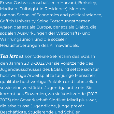
Er war Gastwissenschaftler in Harvard, Berkeley,
Madison (Fulbright in Residence), Montreal,
London School of Economics and political science,
Griffith University. Seine Forschungsthemen
waren das soziale Europa, der soziale Dialog, die
sozialen Auswirkungen der Wirtschafts- und
Währungsunion und die sozialen
Herausforderungen des Klimawandels.
Tea Jarc
ist konföderale Sekretärin des EGB. In
den Jahren 2019-2022 war sie Vorsitzende des
Jugendausschusses des EGB und setzte sich für
hochwertige Arbeitsplätze für junge Menschen,
qualitativ hochwertige Praktika und Lehrstellen
sowie eine verstärkte Jugendgarantie ein. Sie
kommt aus Slowenien, wo sie Vorsitzende (2017-
2023) der Gewerkschaft Sindikat Mladi plus war,
die arbeitslose Jugendliche, junge prekär
Beschäftigte, Studierende und Schüler