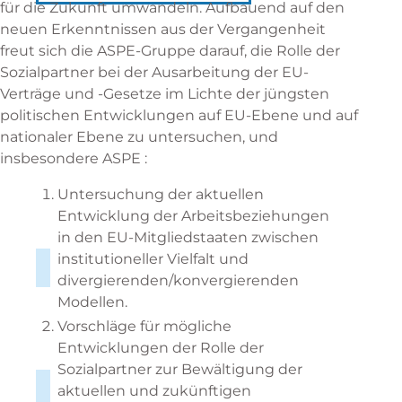
für die Zukunft umwandeln. Aufbauend auf den
neuen Erkenntnissen aus der Vergangenheit
freut sich die ASPE-Gruppe darauf, die Rolle der
Sozialpartner bei der Ausarbeitung der EU-
Verträge und -Gesetze im Lichte der jüngsten
politischen Entwicklungen auf EU-Ebene und auf
nationaler Ebene zu untersuchen, und
insbesondere ASPE :
Untersuchung der aktuellen
Entwicklung der Arbeitsbeziehungen
in den EU-Mitgliedstaaten zwischen
institutioneller Vielfalt und
divergierenden/konvergierenden
Modellen.
Vorschläge für mögliche
Entwicklungen der Rolle der
Sozialpartner zur Bewältigung der
aktuellen und zukünftigen