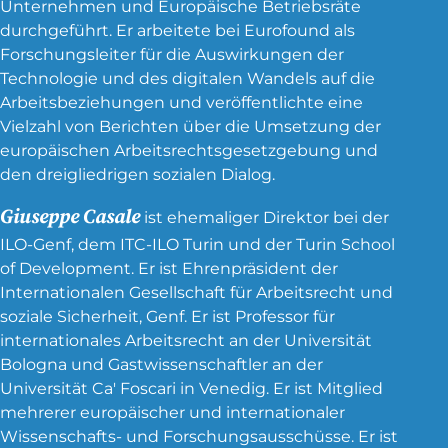
Unternehmen und Europäische Betriebsräte
durchgeführt. Er arbeitete bei Eurofound als
Forschungsleiter für die Auswirkungen der
Technologie und des digitalen Wandels auf die
Arbeitsbeziehungen und veröffentlichte eine
Vielzahl von Berichten über die Umsetzung der
europäischen Arbeitsrechtsgesetzgebung und
den dreigliedrigen sozialen Dialog.
Giuseppe Casale
ist ehemaliger Direktor bei der
ILO-Genf, dem ITC-ILO Turin und der Turin School
of Development. Er ist Ehrenpräsident der
Internationalen Gesellschaft für Arbeitsrecht und
soziale Sicherheit, Genf. Er ist Professor für
internationales Arbeitsrecht an der Universität
Bologna und Gastwissenschaftler an der
Universität Ca' Foscari in Venedig. Er ist Mitglied
mehrerer europäischer und internationaler
Wissenschafts- und Forschungsausschüsse. Er ist