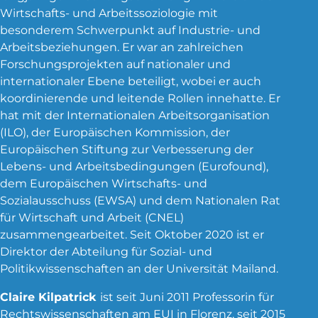
Wirtschafts- und Arbeitssoziologie mit
besonderem Schwerpunkt auf Industrie- und
Arbeitsbeziehungen. Er war an zahlreichen
Forschungsprojekten auf nationaler und
internationaler Ebene beteiligt, wobei er auch
Europäisches Projekt
koordinierende und leitende Rollen innehatte. Er
hat mit der Internationalen Arbeitsorganisation
(ILO), der Europäischen Kommission, der
Europäischen Stiftung zur Verbesserung der
Lebens- und Arbeitsbedingungen (Eurofound),
dem Europäischen Wirtschafts- und
Sozialausschuss (EWSA) und dem Nationalen Rat
für Wirtschaft und Arbeit (CNEL)
zusammengearbeitet. Seit Oktober 2020 ist er
Direktor der Abteilung für Sozial- und
Politikwissenschaften an der Universität Mailand.
Claire Kilpatrick
ist seit Juni 2011 Professorin für
Rechtswissenschaften am EUI in Florenz, seit 2015