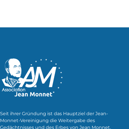
Seit ihrer Gründung ist das Hauptziel der Jean-
Monnet-Vereinigung die Weitergabe des
Gedächtnisses und des Erbes von Jean Monnet,