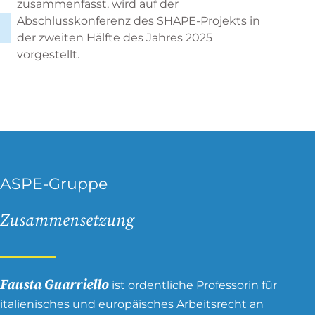
zusammenfasst, wird auf der
Abschlusskonferenz des SHAPE-Projekts in
der zweiten Hälfte des Jahres 2025
vorgestellt.
ASPE-Gruppe
Zusammensetzung
Fausta Guarriello
ist ordentliche Professorin für
italienisches und europäisches Arbeitsrecht an