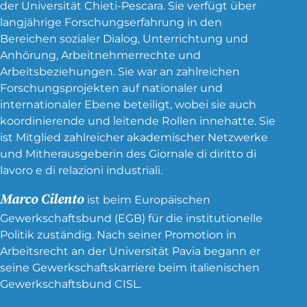
der Universität Chieti-Pescara. Sie verfügt über
langjährige Forschungserfahrung in den
Bereichen sozialer Dialog, Unterrichtung und
Anhörung, Arbeitnehmerrechte und
Arbeitsbeziehungen. Sie war an zahlreichen
Forschungsprojekten auf nationaler und
internationaler Ebene beteiligt, wobei sie auch
koordinierende und leitende Rollen innehatte. Sie
ist Mitglied zahlreicher akademischer Netzwerke
und Mitherausgeberin des Giornale di diritto di
lavoro e di relazioni industriali.
Marco Cilento
ist beim Europäischen
Gewerkschaftsbund (EGB) für die institutionelle
Politik zuständig. Nach seiner Promotion in
Arbeitsrecht an der Universität Pavia begann er
seine Gewerkschaftskarriere beim italienischen
Gewerkschaftsbund CISL.