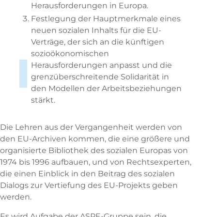
Herausforderungen in Europa.
Festlegung der Hauptmerkmale eines
neuen sozialen Inhalts für die EU-
Verträge, der sich an die künftigen
sozioökonomischen
Herausforderungen anpasst und die
grenzüberschreitende Solidarität in
den Modellen der Arbeitsbeziehungen
stärkt.
Die Lehren aus der Vergangenheit werden von
den EU-Archiven kommen, die eine größere und
organisierte Bibliothek des sozialen Europas von
1974 bis 1996 aufbauen, und von Rechtsexperten,
die einen Einblick in den Beitrag des sozialen
Dialogs zur Vertiefung des EU-Projekts geben
werden.
Es wird Aufgabe der ASPE-Gruppe sein, die