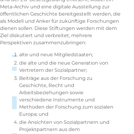
Meta-Archiv und eine digitale Ausstellung zur
öffentlichen Geschichte bereitgestellt werden, die
als Modell und Anker für zukünftige Forschungen
dienen sollen. Diese Stiftungen werden mit dem
Ziel diskutiert und verbreitet, mehrere
Perspektiven zusammenzubringen:
alte und neue Mitgliedstaaten;
die alte und die neue Generation von
Vertretern der Sozialpartner;
Beiträge aus der Forschung zu
Geschichte, Recht und
Arbeitsbeziehungen sowie
verschiedene Instrumente und
Methoden der Forschung zum sozialen
Europa; und
die Ansichten von Sozialpartnern und
Projektpartnern aus dem