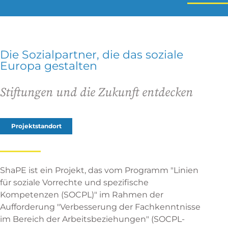
Die Sozialpartner, die das soziale
Europa gestalten
Stiftungen und die Zukunft entdecken
Projektstandort
ShaPE ist ein Projekt, das vom Programm "Linien
für soziale Vorrechte und spezifische
Kompetenzen (SOCPL)" im Rahmen der
Aufforderung "Verbesserung der Fachkenntnisse
im Bereich der Arbeitsbeziehungen" (SOCPL-