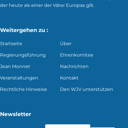
der heute als einer der Väter Europas gilt.
Weitergehen zu :
Startseite
Über
Regierungsführung
Ehrenkomitee
Jean Monnet
Nachrichten
Veranstaltungen
Kontakt
Rechtliche Hinweise
Den WJV unterstützen
Newsletter