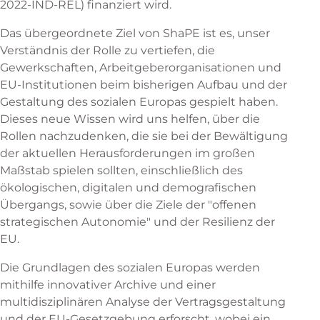
2022-IND-REL) finanziert wird.
Das übergeordnete Ziel von ShaPE ist es, unser
Verständnis der Rolle zu vertiefen, die
Gewerkschaften, Arbeitgeberorganisationen und
EU-Institutionen beim bisherigen Aufbau und der
Gestaltung des sozialen Europas gespielt haben.
Dieses neue Wissen wird uns helfen, über die
Rollen nachzudenken, die sie bei der Bewältigung
der aktuellen Herausforderungen im großen
Maßstab spielen sollten, einschließlich des
ökologischen, digitalen und demografischen
Übergangs, sowie über die Ziele der "offenen
strategischen Autonomie" und der Resilienz der
EU.
Die Grundlagen des sozialen Europas werden
mithilfe innovativer Archive und einer
multidisziplinären Analyse der Vertragsgestaltung
und der EU-Gesetzgebung erforscht, wobei ein