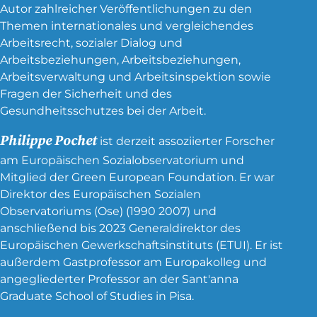
Autor zahlreicher Veröffentlichungen zu den
Themen internationales und vergleichendes
Arbeitsrecht, sozialer Dialog und
Arbeitsbeziehungen, Arbeitsbeziehungen,
Arbeitsverwaltung und Arbeitsinspektion sowie
Fragen der Sicherheit und des
Gesundheitsschutzes bei der Arbeit.
Philippe Pochet
ist derzeit assoziierter Forscher
am Europäischen Sozialobservatorium und
Mitglied der Green European Foundation. Er war
Direktor des Europäischen Sozialen
Observatoriums (Ose) (1990 2007) und
anschließend bis 2023 Generaldirektor des
Europäischen Gewerkschaftsinstituts (ETUI). Er ist
außerdem Gastprofessor am Europakolleg und
angegliederter Professor an der Sant'anna
Graduate School of Studies in Pisa.