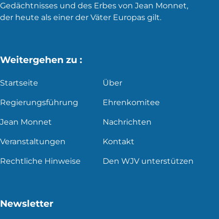
Gedächtnisses und des Erbes von Jean Monnet,
der heute als einer der Väter Europas gilt.
Weitergehen zu :
Startseite
Über
Regierungsführung
Ehrenkomitee
Jean Monnet
Nachrichten
Veranstaltungen
Kontakt
Rechtliche Hinweise
Den WJV unterstützen
Newsletter