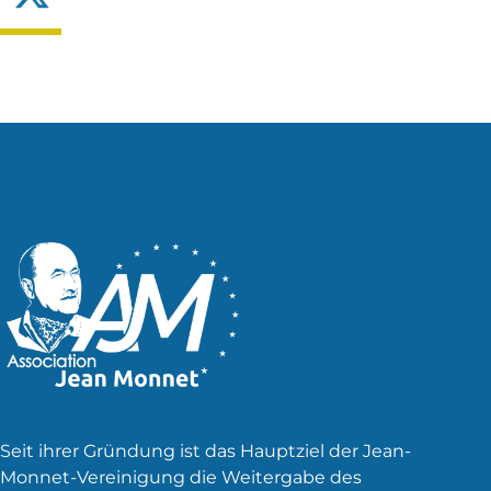
Seit ihrer Gründung ist das Hauptziel der Jean-
Monnet-Vereinigung die Weitergabe des