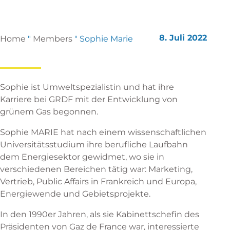
8. Juli 2022
Home
"
Members
"
Sophie Marie
Sophie ist Umweltspezialistin und hat ihre
Karriere bei GRDF mit der Entwicklung von
grünem Gas begonnen.
Sophie MARIE hat nach einem wissenschaftlichen
Universitätsstudium ihre berufliche Laufbahn
dem Energiesektor gewidmet, wo sie in
verschiedenen Bereichen tätig war: Marketing,
Vertrieb, Public Affairs in Frankreich und Europa,
Energiewende und Gebietsprojekte.
In den 1990er Jahren, als sie Kabinettschefin des
Präsidenten von Gaz de France war, interessierte