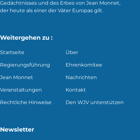
Gedächtnisses und des Erbes von Jean Monnet,
der heute als einer der Väter Europas gilt.
Weitergehen zu :
Startseite
Über
Regierungsführung
Ehrenkomitee
Jean Monnet
Nachrichten
Veranstaltungen
Kontakt
Rechtliche Hinweise
Den WJV unterstützen
Newsletter