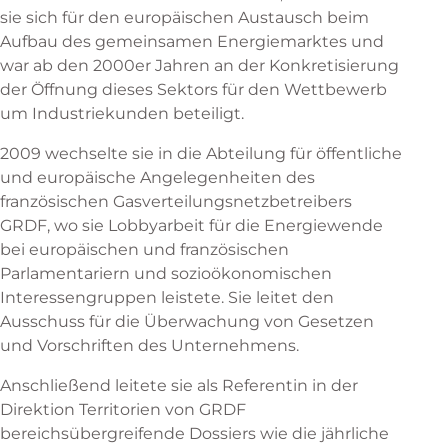
sie sich für den europäischen Austausch beim
Aufbau des gemeinsamen Energiemarktes und
war ab den 2000er Jahren an der Konkretisierung
der Öffnung dieses Sektors für den Wettbewerb
um Industriekunden beteiligt.
2009 wechselte sie in die Abteilung für öffentliche
und europäische Angelegenheiten des
französischen Gasverteilungsnetzbetreibers
GRDF, wo sie Lobbyarbeit für die Energiewende
bei europäischen und französischen
Parlamentariern und sozioökonomischen
Interessengruppen leistete. Sie leitet den
Ausschuss für die Überwachung von Gesetzen
und Vorschriften des Unternehmens.
Anschließend leitete sie als Referentin in der
Direktion Territorien von GRDF
bereichsübergreifende Dossiers wie die jährliche