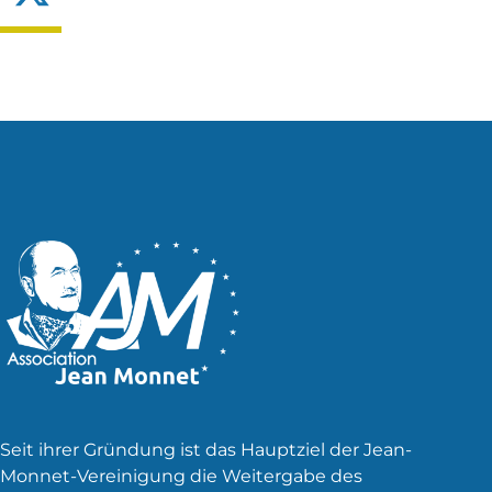
Seit ihrer Gründung ist das Hauptziel der Jean-
Monnet-Vereinigung die Weitergabe des