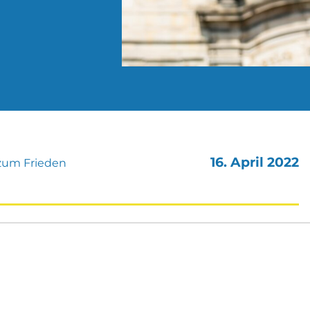
16. April 2022
zum Frieden