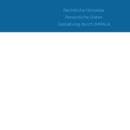
Rechtliche Hinweise
Persönliche Daten
Gestaltung durch IMPALA