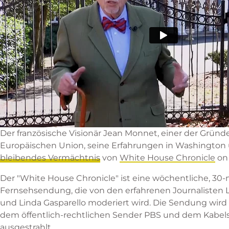
Der französische Visionär Jean Monnet, einer der Gründ
Europäischen Union, seine Erfahrungen in Washington 
bleibendes Vermächtnis
von
White House Chronicle
o
Der "White House Chronicle" ist eine wöchentliche, 30
Fernsehsendung, die von den erfahrenen Journalisten L
und Linda Gasparello moderiert wird. Die Sendung wird
dem öffentlich-rechtlichen Sender PBS und dem Kabe
ausgestrahlt.