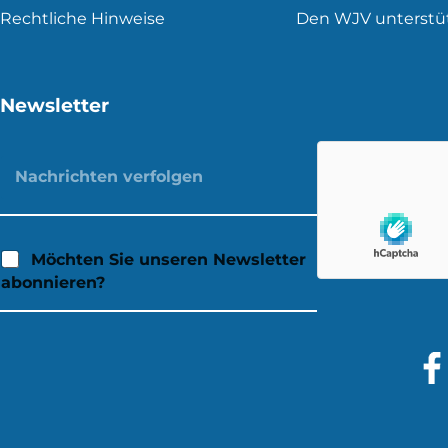
Rechtliche Hinweise
Den WJV unterstü
Newsletter
Möchten Sie unseren Newsletter
abonnieren?