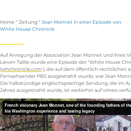
Home
"
Zeitung
"
Jean Monnet in einer Episode von
White House Chronicle
Auf Anregung der Association Jean Monnet und ihres V
Lieven Taillie wurde eine Episode der "White House Chr
(
whchronicle.com
), die auf dem öffentlich-rechtlichen
Fernsehsender PBS ausgestrahlt wurde, war Jean Mon
Die halbstündige englischsprachige Sendung, die im Au
Jahres ausgestrahlt wurde, ist weiterhin auf vimeo verfü