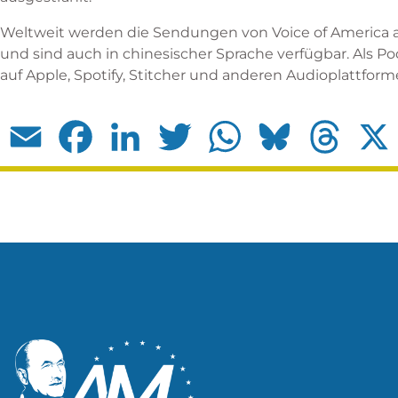
Weltweit werden die Sendungen von Voice of America a
und sind auch in chinesischer Sprache verfügbar. Als Po
auf Apple, Spotify, Stitcher und anderen Audioplattform
Email
Facebook
LinkedIn
Twitter
WhatsApp
Bluesky
Threads