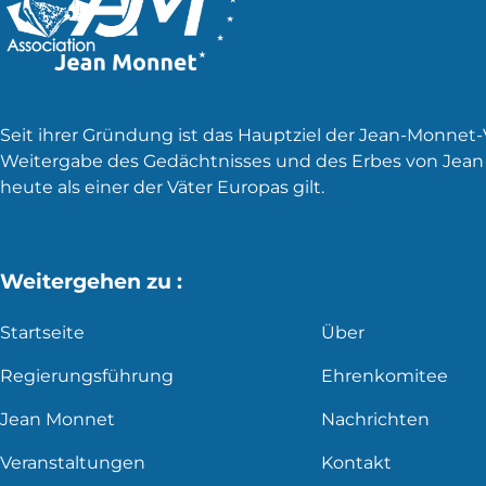
Seit ihrer Gründung ist das Hauptziel der Jean-Monnet
Weitergabe des Gedächtnisses und des Erbes von Jean
heute als einer der Väter Europas gilt.
Weitergehen zu :
Startseite
Über
Regierungsführung
Ehrenkomitee
Jean Monnet
Nachrichten
Veranstaltungen
Kontakt