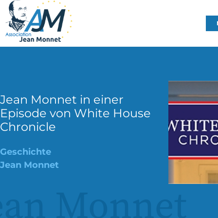
Jean Monnet in einer
Episode von White House
Chronicle
Geschichte
Jean Monnet
ean Monnet