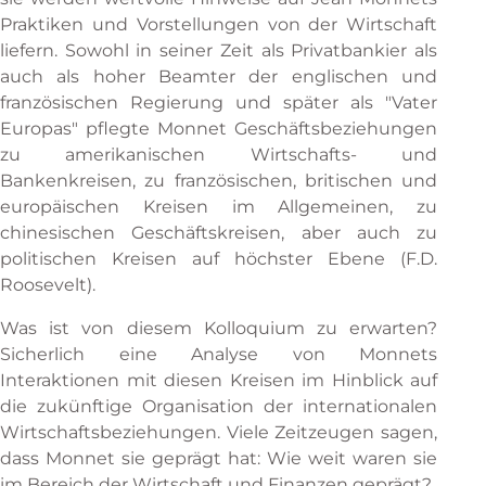
Praktiken und Vorstellungen von der Wirtschaft
liefern. Sowohl in seiner Zeit als Privatbankier als
auch als hoher Beamter der englischen und
französischen Regierung und später als "Vater
Europas" pflegte Monnet Geschäftsbeziehungen
zu amerikanischen Wirtschafts- und
Bankenkreisen, zu französischen, britischen und
europäischen Kreisen im Allgemeinen, zu
chinesischen Geschäftskreisen, aber auch zu
politischen Kreisen auf höchster Ebene (F.D.
Roosevelt).
Was ist von diesem Kolloquium zu erwarten?
Sicherlich eine Analyse von Monnets
Interaktionen mit diesen Kreisen im Hinblick auf
die zukünftige Organisation der internationalen
Wirtschaftsbeziehungen. Viele Zeitzeugen sagen,
dass Monnet sie geprägt hat: Wie weit waren sie
im Bereich der Wirtschaft und Finanzen geprägt?