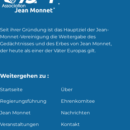
Seit ihrer Gründung ist das Hauptziel der Jean-
Monnet-Vereinigung die Weitergabe des
Gedächtnisses und des Erbes von Jean Monnet,
der heute als einer der Väter Europas gilt.
Weitergehen zu :
Startseite
Über
Regierungsführung
Ehrenkomitee
Jean Monnet
Nachrichten
Veranstaltungen
Kontakt