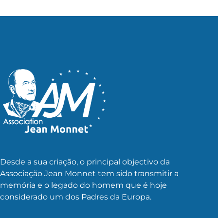
Desde a sua criação, o principal objectivo da
Associação Jean Monnet tem sido transmitir a
memória e o legado do homem que é hoje
considerado um dos Padres da Europa.