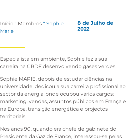
8 de Julho de
Início
"
Membros
"
Sophie
2022
Marie
Especialista em ambiente, Sophie fez a sua
carreira na GRDF desenvolvendo gases verdes.
Sophie MARIE, depois de estudar ciências na
universidade, dedicou a sua carreira profissional ao
sector da energia, onde ocupou vários cargos:
marketing, vendas, assuntos públicos em França e
na Europa, transição energética e projectos
territoriais.
Nos anos 90, quando era chefe de gabinete do
Presidente da Gaz de France, interessou-se pelas