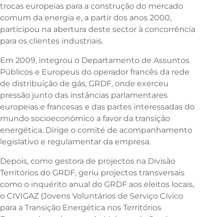
trocas europeias para a construção do mercado
comum da energia e, a partir dos anos 2000,
participou na abertura deste sector à concorrência
para os clientes industriais.
Em 2009, integrou o Departamento de Assuntos
Públicos e Europeus do operador francês da rede
de distribuição de gás, GRDF, onde exerceu
pressão junto das instâncias parlamentares
europeias e francesas e das partes interessadas do
mundo socioeconómico a favor da transição
energética. Dirige o comité de acompanhamento
legislativo e regulamentar da empresa.
Depois, como gestora de projectos na Divisão
Territórios do GRDF, geriu projectos transversais
como o inquérito anual do GRDF aos eleitos locais,
o CIVIGAZ (Jovens Voluntários de Serviço Cívico
para a Transição Energética nos Territórios