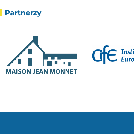
Partnerzy