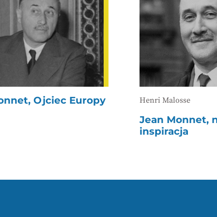
onnet, Ojciec Europy
Henri Malosse
Jean Monnet, 
inspiracja