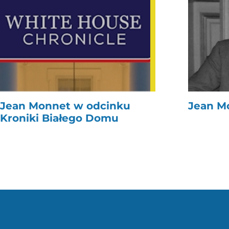
Jean Monnet w odcinku
Jean M
Kroniki Białego Domu