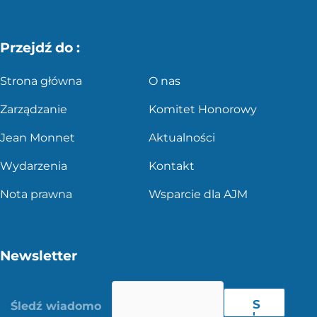
Przejdź do :
Strona główna
O nas
Zarządzanie
Komitet Honorowy
Jean Monnet
Aktualności
Wydarzenia
Kontakt
Nota prawna
Wsparcie dla AJM
Newsletter
S
'