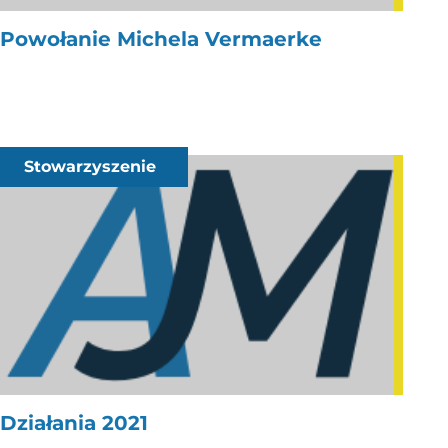
Powołanie Michela Vermaerke
Stowarzyszenie
Działania 2021