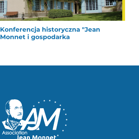
Konferencja historyczna "Jean
Monnet i gospodarka