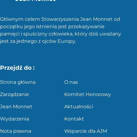
Głównym celem Stowarzyszenia Jean Monnet od
początku jego istnienia jest przekazywanie
pamięci i spuścizny człowieka, który dziś uważany
jest za jednego z ojców Europy.
Przejdź do :
Strona główna
O nas
Zarządzanie
Komitet Honorowy
Jean Monnet
Aktualności
Wydarzenia
Kontakt
Nota prawna
Wsparcie dla AJM