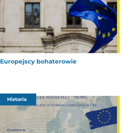
Europejscy bohaterowie
Historia