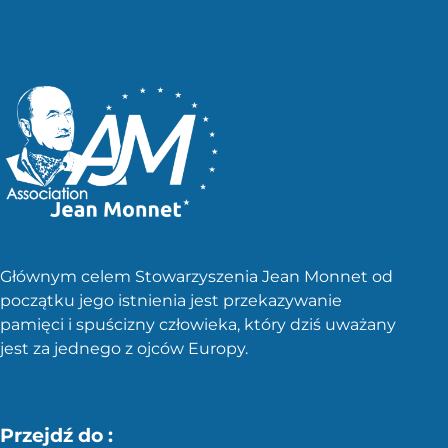
Głównym celem Stowarzyszenia Jean Monnet od
początku jego istnienia jest przekazywanie
pamięci i spuścizny człowieka, który dziś uważany
jest za jednego z ojców Europy.
Przejdź do :