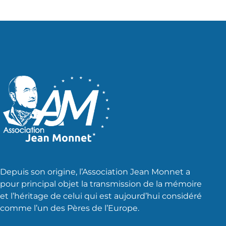
Depuis son origine, l’Association Jean Monnet a
pour principal objet la transmission de la mémoire
et l’héritage de celui qui est aujourd’hui considéré
comme l’un des Pères de l’Europe.