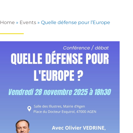
Home
»
Events
»
Quelle défense pour l’Europe