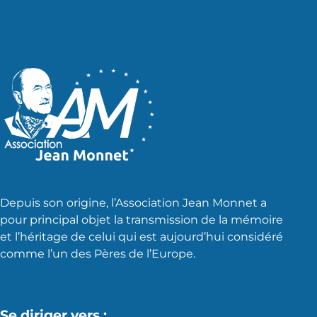
Depuis son origine, l’Association Jean Monnet a
pour principal objet la transmission de la mémoire
et l’héritage de celui qui est aujourd’hui considéré
comme l’un des Pères de l’Europe.
Se diriger vers :