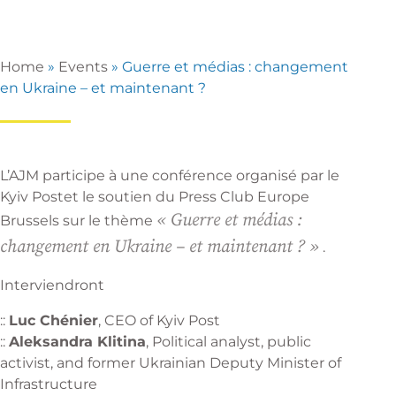
Home
»
Events
»
Guerre et médias : changement
en Ukraine – et maintenant ?
L’AJM participe à une conférence organisé par le
Kyiv Postet le soutien du
Press Club Europe
« Guerre et médias :
Brussels
sur le thème
changement en Ukraine – et maintenant ? »
.
Interviendront
::
Luc Chénier
, CEO of Kyiv Post
::
Aleksandra Klitina
, Political analyst, public
activist, and former Ukrainian Deputy Minister of
Infrastructure