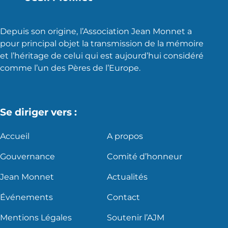
Depuis son origine, l’Association Jean Monnet a
pour principal objet la transmission de la mémoire
et l’héritage de celui qui est aujourd’hui considéré
comme l’un des Pères de l’Europe.
Se diriger vers :
Accueil
A propos
Gouvernance
Comité d’honneur
Jean Monnet
Actualités
Événements
Contact
Mentions Légales
Soutenir l’AJM