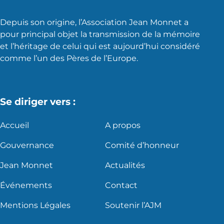
Depuis son origine, l’Association Jean Monnet a
pour principal objet la transmission de la mémoire
et l’héritage de celui qui est aujourd’hui considéré
comme l’un des Pères de l’Europe.
Se diriger vers :
Accueil
A propos
Gouvernance
Comité d’honneur
Jean Monnet
Actualités
Événements
Contact
Mentions Légales
Soutenir l’AJM