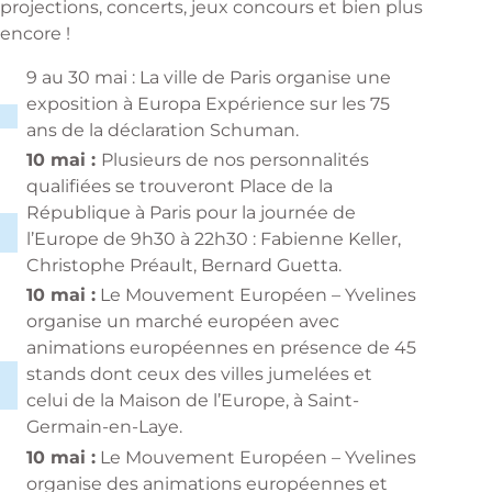
projections, concerts, jeux concours et bien plus
encore !
9 au 30 mai : La ville de Paris organise une
exposition à Europa Expérience sur les
75
ans de la déclaration Schuman
.
10 mai :
Plusieurs de nos personnalités
qualifiées se trouveront Place de la
République à Paris pour la
journée de
l’Europe de 9h30 à 22h30
: Fabienne Keller,
Christophe Préault, Bernard Guetta.
10 mai :
Le Mouvement Européen – Yvelines
organise un marché européen avec
animations européennes en présence de 45
stands dont ceux des villes jumelées et
celui de la Maison de l’Europe, à Saint-
Germain-en-Laye.
10 mai :
Le Mouvement Européen – Yvelines
organise des animations européennes et