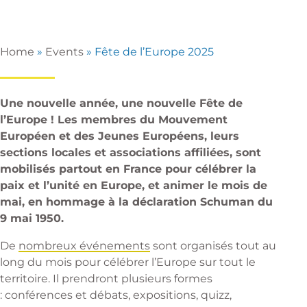
Home
»
Events
»
Fête de l’Europe 2025
Une nouvelle année, une nouvelle Fête de
l’Europe ! Les membres du Mouvement
Européen et des Jeunes Européens, leurs
sections locales et associations affiliées, sont
mobilisés partout en France pour célébrer la
paix et l’unité en Europe, et animer le mois de
mai, en hommage à la déclaration Schuman du
9 mai 1950.
De
nombreux événements
sont organisés tout au
long du mois pour célébrer l’Europe sur tout le
territoire. Il prendront plusieurs formes
: conférences et débats, expositions, quizz,