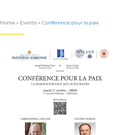
Home
»
Events
»
Conférence pour la paix