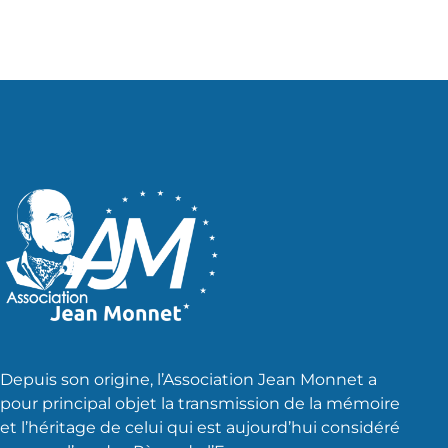
Depuis son origine, l’Association Jean Monnet a
pour principal objet la transmission de la mémoire
et l’héritage de celui qui est aujourd’hui considéré