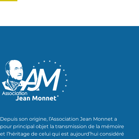
Depuis son origine, l’Association Jean Monnet a
pour principal objet la transmission de la mémoire
et l’héritage de celui qui est aujourd’hui considéré