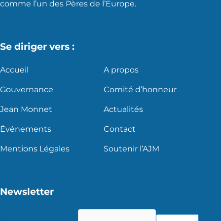
comme l’un des Pères de l’Europe.
Se diriger vers :
Accueil
A propos
Gouvernance
Comité d’honneur
Jean Monnet
Actualités
Événements
Contact
Mentions Légales
Soutenir l’AJM
Newsletter