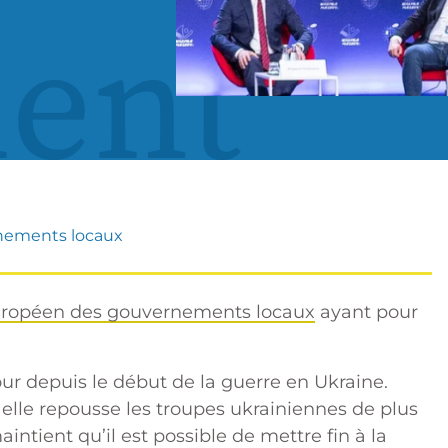
ent
nements locaux
ropéen des gouvernements locaux
ayant pour
r depuis le début de la guerre en Ukraine.
 elle repousse les troupes ukrainiennes de plus
intient qu’il est possible de mettre fin à la