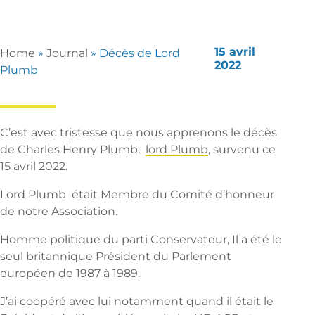
15 avril
Home
»
Journal
»
Décès de Lord
2022
Plumb
C’est avec tristesse que nous apprenons le décès
de Charles Henry Plumb,
lord Plumb
, survenu ce
15 avril 2022.
Lord Plumb était Membre du Comité d’honneur
de notre Association.
Homme politique du parti Conservateur, Il a été le
seul britannique Président du Parlement
européen de 1987 à 1989.
J’ai coopéré avec lui notamment quand il était le