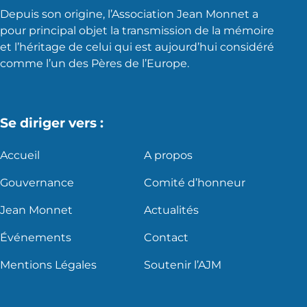
Depuis son origine, l’Association Jean Monnet a
pour principal objet la transmission de la mémoire
et l’héritage de celui qui est aujourd’hui considéré
comme l’un des Pères de l’Europe.
Se diriger vers :
Accueil
A propos
Gouvernance
Comité d’honneur
Jean Monnet
Actualités
Événements
Contact
Mentions Légales
Soutenir l’AJM