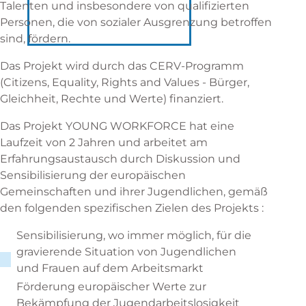
Talenten und insbesondere von qualifizierten
Personen, die von sozialer Ausgrenzung betroffen
sind, fördern.
Das Projekt wird durch das CERV-Programm
(Citizens, Equality, Rights and Values - Bürger,
Gleichheit, Rechte und Werte) finanziert.
Das Projekt YOUNG WORKFORCE hat eine
Laufzeit von 2 Jahren und arbeitet am
Erfahrungsaustausch durch Diskussion und
Sensibilisierung der europäischen
Gemeinschaften und ihrer Jugendlichen, gemäß
den folgenden spezifischen Zielen des Projekts :
Sensibilisierung, wo immer möglich, für die
gravierende Situation von Jugendlichen
und Frauen auf dem Arbeitsmarkt
Förderung europäischer Werte zur
Bekämpfung der Jugendarbeitslosigkeit