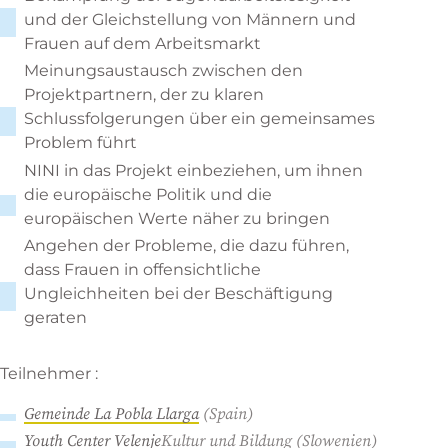
und der Gleichstellung von Männern und
Frauen auf dem Arbeitsmarkt
Meinungsaustausch zwischen den
Projektpartnern, der zu klaren
Schlussfolgerungen über ein gemeinsames
Problem führt
NINI in das Projekt einbeziehen, um ihnen
die europäische Politik und die
europäischen Werte näher zu bringen
Angehen der Probleme, die dazu führen,
dass Frauen in offensichtliche
Ungleichheiten bei der Beschäftigung
geraten
Teilnehmer :
Gemeinde La Pobla Llarga
(Spain)
Youth Center Velenje
Kultur und Bildung (Slowenien)