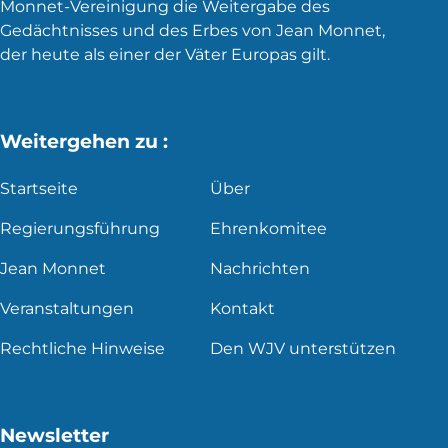
Monnet-Vereinigung die Weitergabe des
Gedächtnisses und des Erbes von Jean Monnet,
der heute als einer der Väter Europas gilt.
Weitergehen zu :
Startseite
Über
Regierungsführung
Ehrenkomitee
Jean Monnet
Nachrichten
Veranstaltungen
Kontakt
Rechtliche Hinweise
Den WJV unterstützen
Newsletter