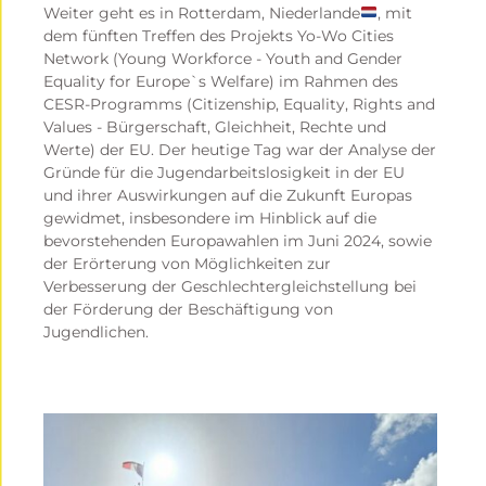
Weiter geht es in Rotterdam, Niederlande
, mit
dem fünften Treffen des Projekts Yo-Wo Cities
Network (Young Workforce - Youth and Gender
Equality for Europe`s Welfare) im Rahmen des
CESR-Programms (Citizenship, Equality, Rights and
Values - Bürgerschaft, Gleichheit, Rechte und
Werte) der EU. Der heutige Tag war der Analyse der
Gründe für die Jugendarbeitslosigkeit in der EU
und ihrer Auswirkungen auf die Zukunft Europas
gewidmet, insbesondere im Hinblick auf die
bevorstehenden Europawahlen im Juni 2024, sowie
der Erörterung von Möglichkeiten zur
Verbesserung der Geschlechtergleichstellung bei
der Förderung der Beschäftigung von
Jugendlichen.