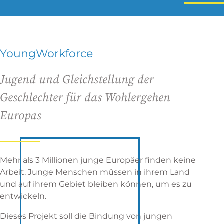
YoungWorkforce
Jugend und Gleichstellung der
Geschlechter für das Wohlergehen
Europas
Mehr als 3 Millionen junge Europäer finden keine
Arbeit. Junge Menschen müssen in ihrem Land
und auf ihrem Gebiet bleiben können, um es zu
entwickeln.
Dieses Projekt soll die Bindung von jungen