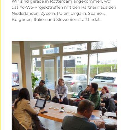
Wir sind gerade in Rotterdam angekommen, wo
das Yo-Wo-Projekttreffen mit den Partnern aus den
Niederlanden, Zypern, Polen, Ungarn, Spanien,
Bulgarien, Italien und Slowenien stattfindet.