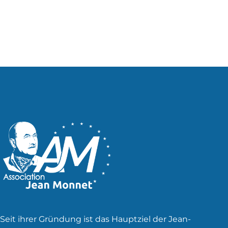
Seit ihrer Gründung ist das Hauptziel der Jean-