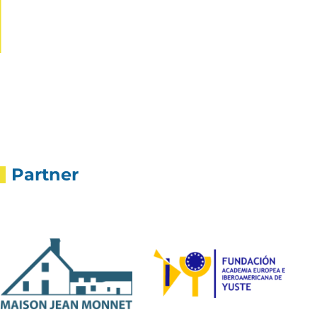
Partner