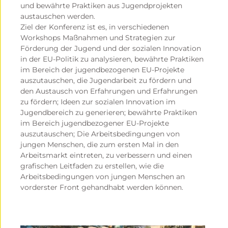
und bewährte Praktiken aus Jugendprojekten
austauschen werden.
Ziel der Konferenz ist es, in verschiedenen
Workshops Maßnahmen und Strategien zur
Förderung der Jugend und der sozialen Innovation
in der EU-Politik zu analysieren, bewährte Praktiken
im Bereich der jugendbezogenen EU-Projekte
auszutauschen, die Jugendarbeit zu fördern und
den Austausch von Erfahrungen und Erfahrungen
zu fördern; Ideen zur sozialen Innovation im
Jugendbereich zu generieren; bewährte Praktiken
im Bereich jugendbezogener EU-Projekte
auszutauschen; Die Arbeitsbedingungen von
jungen Menschen, die zum ersten Mal in den
Arbeitsmarkt eintreten, zu verbessern und einen
grafischen Leitfaden zu erstellen, wie die
Arbeitsbedingungen von jungen Menschen an
vorderster Front gehandhabt werden können.