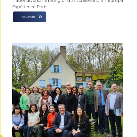
Nationalversammlung und anschließend im Europa
Expérience Paris.