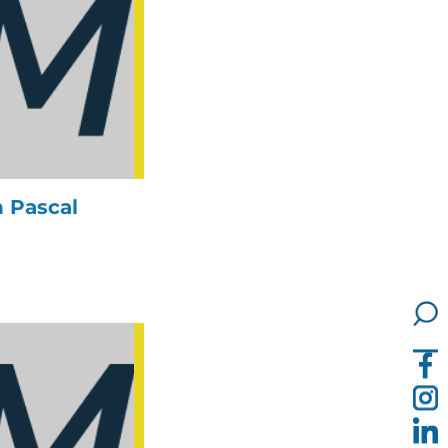
 Pascal