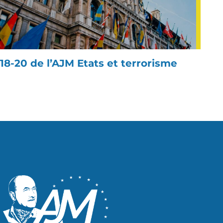
18-20 de l’AJM Etats et terrorisme