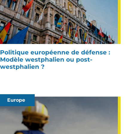
Politique européenne de défense :
Modèle westphalien ou post-
westphalien ?
Europe