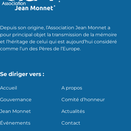
Depuis son origine, l’Association Jean Monnet a
pour principal objet la transmission de la mémoire
et l’héritage de celui qui est aujourd’hui considéré
comme l’un des Pères de l’Europe.
Se diriger vers :
Accueil
A propos
Gouvernance
Comité d’honneur
Jean Monnet
Actualités
Événements
Contact