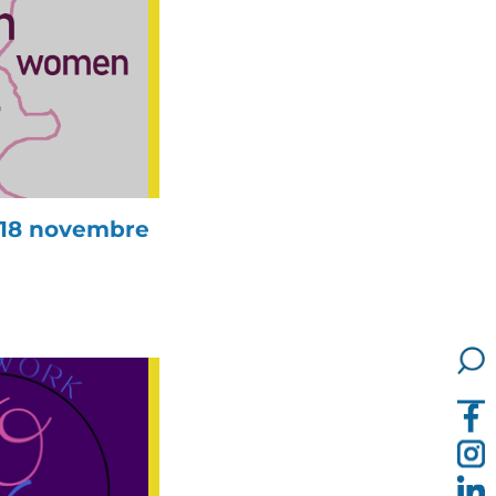
18 novembre