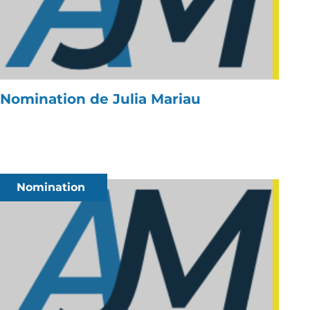
Nomination de Julia Mariau
Nomination