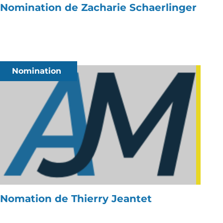
Nomination de Zacharie Schaerlinger
Nomination
Nomation de Thierry Jeantet