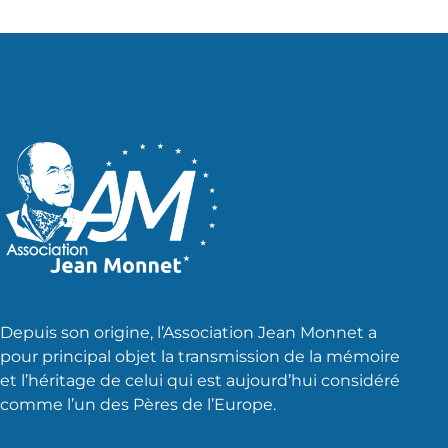
publications
Depuis son origine, l’Association Jean Monnet a
pour principal objet la transmission de la mémoire
et l’héritage de celui qui est aujourd’hui considéré
comme l’un des Pères de l’Europe.