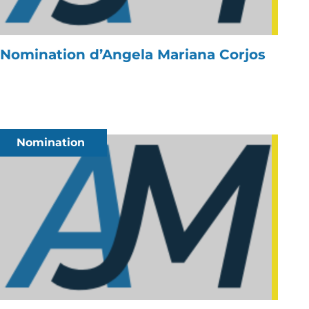
Nomination d’Angela Mariana Corjos
Nomination