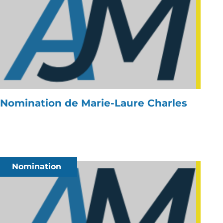
Nomination de Marie-Laure Charles
Nomination