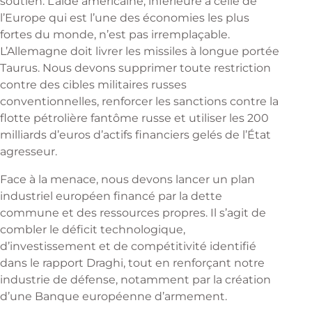
soutien. L’aide américaine, inférieure à celle de
l’Europe qui est l’une des économies les plus
fortes du monde, n’est pas irremplaçable.
L’Allemagne doit livrer les missiles à longue portée
Taurus. Nous devons supprimer toute restriction
contre des cibles militaires russes
conventionnelles, renforcer les sanctions contre la
flotte pétrolière fantôme russe et utiliser les 200
milliards d’euros d’actifs financiers gelés de l’État
agresseur.
Face à la menace, nous devons lancer un plan
industriel européen financé par la dette
commune et des ressources propres. Il s’agit de
combler le déficit technologique,
d’investissement et de compétitivité identifié
dans le rapport Draghi, tout en renforçant notre
industrie de défense, notamment par la création
d’une Banque européenne d’armement.