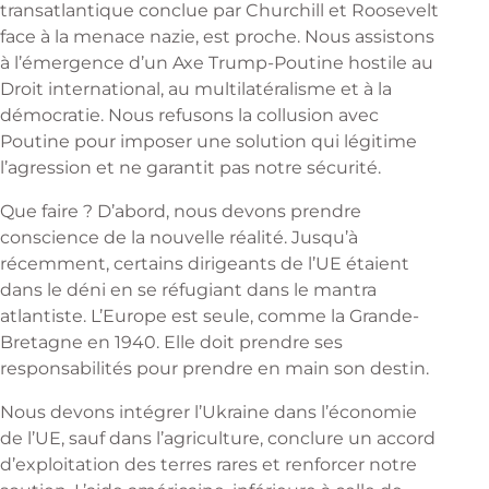
transatlantique conclue par Churchill et Roosevelt
face à la menace nazie, est proche. Nous assistons
à l’émergence d’un Axe Trump-Poutine hostile au
Droit international, au multilatéralisme et à la
démocratie. Nous refusons la collusion avec
Poutine pour imposer une solution qui légitime
l’agression et ne garantit pas notre sécurité.
Que faire ? D’abord, nous devons prendre
conscience de la nouvelle réalité. Jusqu’à
récemment, certains dirigeants de l’UE étaient
dans le déni en se réfugiant dans le mantra
atlantiste. L’Europe est seule, comme la Grande-
Bretagne en 1940. Elle doit prendre ses
responsabilités pour prendre en main son destin.
Nous devons intégrer l’Ukraine dans l’économie
de l’UE, sauf dans l’agriculture, conclure un accord
d’exploitation des terres rares et renforcer notre