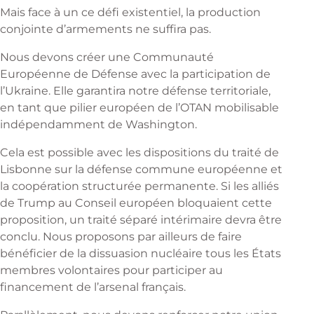
Mais face à un ce défi existentiel, la production
conjointe d’armements ne suffira pas.
Nous devons créer une Communauté
Européenne de Défense avec la participation de
l’Ukraine. Elle garantira notre défense territoriale,
en tant que pilier européen de l’OTAN mobilisable
indépendamment de Washington.
Cela est possible avec les dispositions du traité de
Lisbonne sur la défense commune européenne et
la coopération structurée permanente. Si les alliés
de Trump au Conseil européen bloquaient cette
proposition, un traité séparé intérimaire devra être
conclu. Nous proposons par ailleurs de faire
bénéficier de la dissuasion nucléaire tous les États
membres volontaires pour participer au
financement de l’arsenal français.