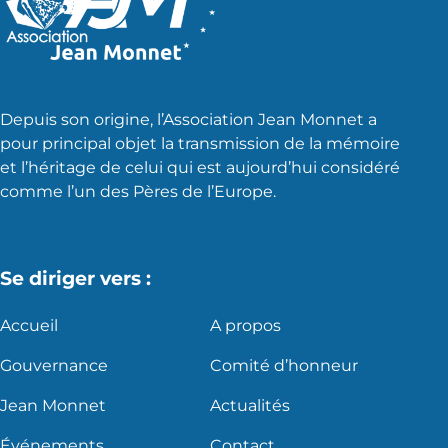
Depuis son origine, l’Association Jean Monnet a
pour principal objet la transmission de la mémoire
et l’héritage de celui qui est aujourd’hui considéré
comme l’un des Pères de l’Europe.
Se diriger vers :
Accueil
A propos
Gouvernance
Comité d’honneur
Jean Monnet
Actualités
Événements
Contact