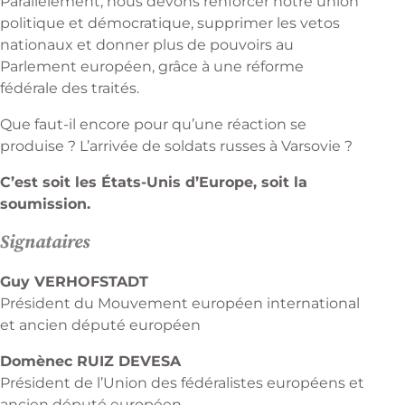
Parallèlement, nous devons renforcer notre union
politique et démocratique, supprimer les vetos
nationaux et donner plus de pouvoirs au
Parlement européen, grâce à une réforme
fédérale des traités.
Que faut-il encore pour qu’une réaction se
produise ? L’arrivée de soldats russes à Varsovie ?
C’est soit les États-Unis d’Europe, soit la
soumission.
Signataires
Guy VERHOFSTADT
Président du Mouvement européen international
et ancien député européen
Domènec RUIZ DEVESA
Président de l’Union des fédéralistes européens et
ancien député européen