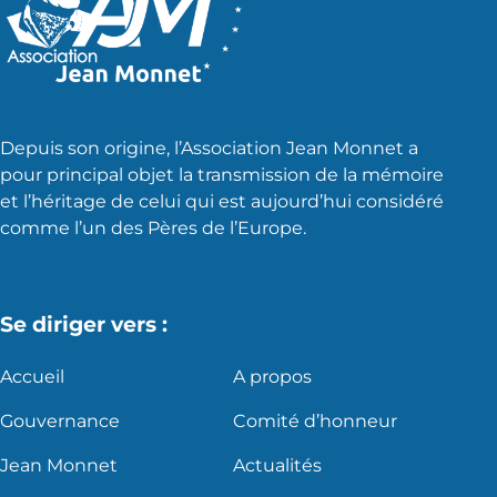
Depuis son origine, l’Association Jean Monnet a
pour principal objet la transmission de la mémoire
et l’héritage de celui qui est aujourd’hui considéré
comme l’un des Pères de l’Europe.
Se diriger vers :
Accueil
A propos
Gouvernance
Comité d’honneur
Jean Monnet
Actualités