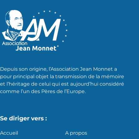
Depuis son origine, l’Association Jean Monnet a
pour principal objet la transmission de la mémoire
et l’héritage de celui qui est aujourd’hui considéré
comme l’un des Pères de l’Europe.
Se diriger vers :
Accueil
A propos