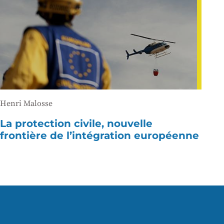
Henri Malosse
La protection civile, nouvelle
frontière de l’intégration européenne