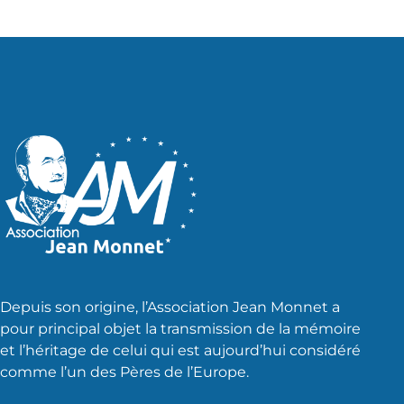
Depuis son origine, l’Association Jean Monnet a
pour principal objet la transmission de la mémoire
et l’héritage de celui qui est aujourd’hui considéré
comme l’un des Pères de l’Europe.