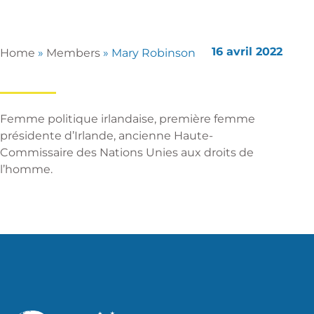
16 avril 2022
Home
»
Members
»
Mary Robinson
Femme politique irlandaise, première femme
présidente d’Irlande, ancienne Haute-
Commissaire des Nations Unies aux droits de
l’homme.