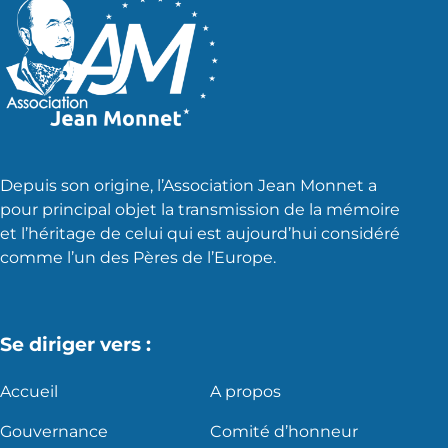
Depuis son origine, l’Association Jean Monnet a
pour principal objet la transmission de la mémoire
et l’héritage de celui qui est aujourd’hui considéré
comme l’un des Pères de l’Europe.
Se diriger vers :
Accueil
A propos
Gouvernance
Comité d’honneur