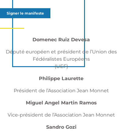
Signer le manifeste
Domenec Ruiz Devesa
Député européen et président de l’Union des
Fédéralistes Européens
(UEF)
Philippe Laurette
Président de l’Association Jean Monnet
Miguel Angel Martin Ramos
Vice-président de l’Association Jean Monnet
Sandro Gozi