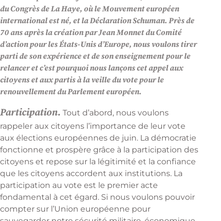
du Congrès de La Haye, où le Mouvement européen
international est né, et la Déclaration Schuman. Près de
70 ans après la création par Jean Monnet du Comité
d’action pour les États-Unis d’Europe, nous voulons tirer
parti de son expérience et de son enseignement pour le
relancer et c’est pourquoi nous lançons cet appel aux
citoyens et aux partis à la veille du vote pour le
renouvellement du Parlement européen.
Participation.
Tout d’abord, nous voulons
rappeler aux citoyens l’importance de leur vote
aux élections européennes de juin. La démocratie
fonctionne et prospère grâce à la participation des
citoyens et repose sur la légitimité et la confiance
que les citoyens accordent aux institutions. La
participation au vote est le premier acte
fondamental à cet égard. Si nous voulons pouvoir
compter sur l’Union européenne pour
sauvegarder notre sécurité militaire, économique