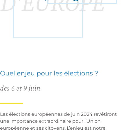
D'EUROPE
Quel enjeu pour les élections ?
des 6 et 9 juin
Les élections européennes de juin 2024 revêtiront
une importance extraordinaire pour l’Union
européenne et ses citoyens. L’enjeu est notre