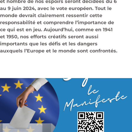
et nombre de nos espoirs seront décidées du 6
au 9 juin 2024, avec le vote européen. Tout le
monde devrait clairement ressentir cette
responsabilité et comprendre l’importance de
ce qui est en jeu. Aujourd’hui, comme en 1941
et 1950, nos efforts créatifs seront aussi
importants que les défis et les dangers
auxquels l’Europe et le monde sont confrontés.