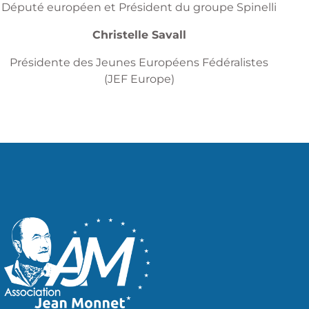
Député européen et Président du groupe Spinelli
Christelle Savall
Présidente des Jeunes Européens Fédéralistes
(JEF Europe)