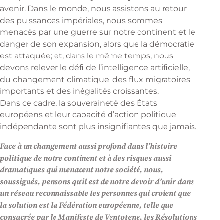
avenir. Dans le monde, nous assistons au retour
des puissances impériales, nous sommes
menacés par une guerre sur notre continent et le
danger de son expansion, alors que la démocratie
est attaquée; et, dans le même temps, nous
devons relever le défi de l’intelligence artificielle,
du changement climatique, des flux migratoires
importants et des inégalités croissantes.
Dans ce cadre, la souveraineté des États
européens et leur capacité d’action politique
indépendante sont plus insignifiantes que jamais.
Face à un changement aussi profond dans l’histoire
politique de notre continent et à des risques aussi
dramatiques qui menacent notre société, nous,
soussignés, pensons qu’il est de notre devoir d’unir dans
un réseau reconnaissable les personnes qui croient que
la solution est la Fédération européenne, telle que
consacrée par le Manifeste de Ventotene, les Résolutions