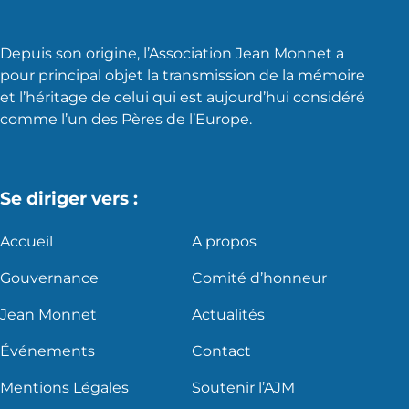
Depuis son origine, l’Association Jean Monnet a
pour principal objet la transmission de la mémoire
et l’héritage de celui qui est aujourd’hui considéré
comme l’un des Pères de l’Europe.
Se diriger vers :
Accueil
A propos
Gouvernance
Comité d’honneur
Jean Monnet
Actualités
Événements
Contact
Mentions Légales
Soutenir l’AJM