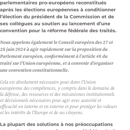
parlementaires pro-européens­ reconstitués
après les élections européennes à conditionner
l’élection du président de la Commission et de
ses collègues au soutien au lancement d’une
convention pour la réforme fédérale des traités.
Nous appelons également le Conseil européen des 27 et
28 juin 2024 à agir rapidement sur la proposition du
Parlement européen, conformément à l’article 48 du
traité sur l’Union européenne, et à convenir d’organiser
une convention constitutionnelle.
Cela est absolument nécessaire pour doter l’Union
européenne des compétences, y compris dans le domaine de
la défense, des ressources et des mécanismes institutionnels
et décisionnels nécessaires pour agir avec autorité et
efficacité en interne et en externe et pour protéger les valeurs
et les intérêts de l’Europe et de ses citoyens.
La plupart des solutions à nos préoccupations