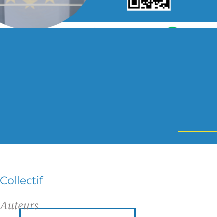
Collectif
Auteurs