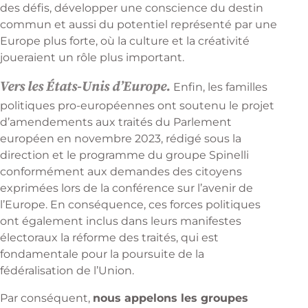
des défis, développer une conscience du destin
commun et aussi du potentiel représenté par une
Europe plus forte, où la culture et la créativité
joueraient un rôle plus important.
Vers les États-Unis d’Europe.
Enfin, les familles
politiques pro-européennes­ ont soutenu le projet
d’amendements aux traités du Parlement
européen en novembre 2023, rédigé sous la
direction et le programme du groupe Spinelli
conformément aux demandes des citoyens
exprimées lors de la conférence sur l’avenir de
l’Europe. En conséquence, ces forces politiques
ont également inclus dans leurs manifestes
électoraux la réforme des traités, qui est
fondamentale pour la poursuite de la
fédéralisation de l’Union.
Par conséquent,
nous appelons les groupes