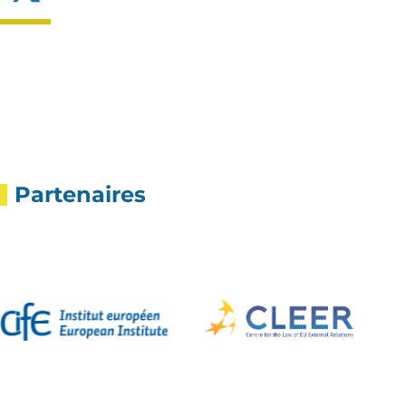
Partenaires