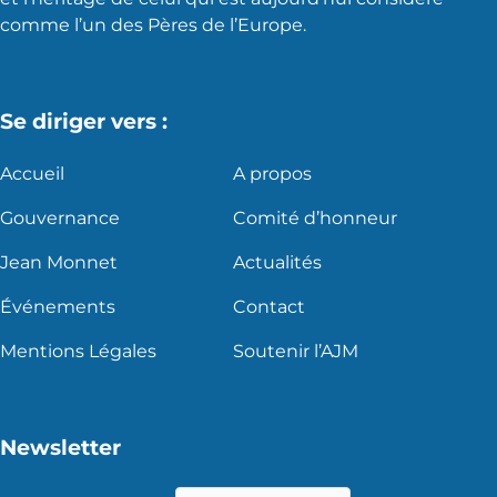
comme l’un des Pères de l’Europe.
Se diriger vers :
Accueil
A propos
Gouvernance
Comité d’honneur
Jean Monnet
Actualités
Événements
Contact
Mentions Légales
Soutenir l’AJM
Newsletter