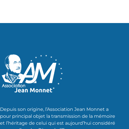
Depuis son origine, l’Association Jean Monnet a
pour principal objet la transmission de la mémoire
et l’héritage de celui qui est aujourd’hui considéré