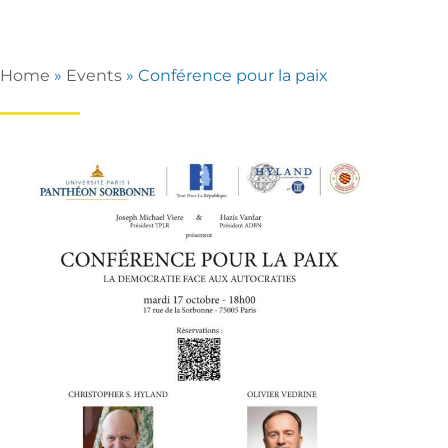
Home
»
Events
»
Conférence pour la paix