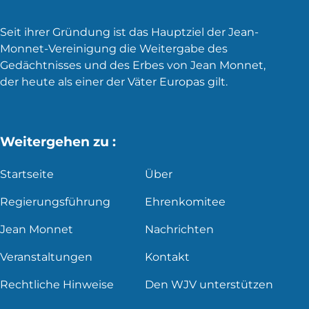
Seit ihrer Gründung ist das Hauptziel der Jean-
Monnet-Vereinigung die Weitergabe des
Gedächtnisses und des Erbes von Jean Monnet,
der heute als einer der Väter Europas gilt.
Weitergehen zu :
Startseite
Über
Regierungsführung
Ehrenkomitee
Jean Monnet
Nachrichten
Veranstaltungen
Kontakt
Rechtliche Hinweise
Den WJV unterstützen