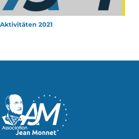
Aktivitäten 2021