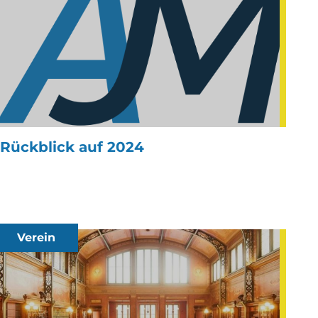
Rückblick auf 2024
Verein