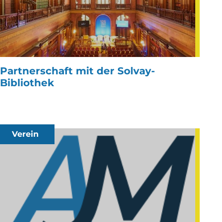
Partnerschaft mit der Solvay-
Bibliothek
Verein