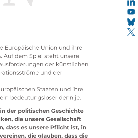
e Europäische Union und ihre
. Auf dem Spiel steht unsere
rausforderungen der künstlichen
grationsströme und der
europäischen Staaten und ihre
eln bedeutungsloser denn je.
in der politischen Geschichte
ken, die unsere Gesellschaft
 dass es unsere Pflicht ist, in
ereinen, die glauben, dass die