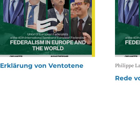
Erklärung von Ventotene
Philippe L
Rede v