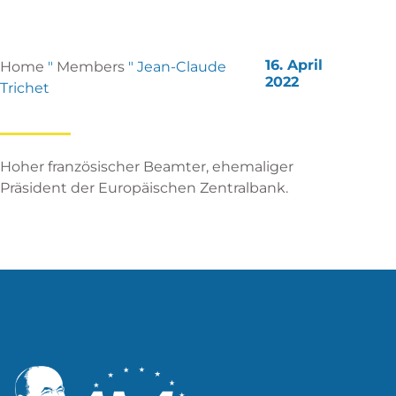
16. April
Home
"
Members
"
Jean-Claude
2022
Trichet
Hoher französischer Beamter, ehemaliger
Präsident der Europäischen Zentralbank.