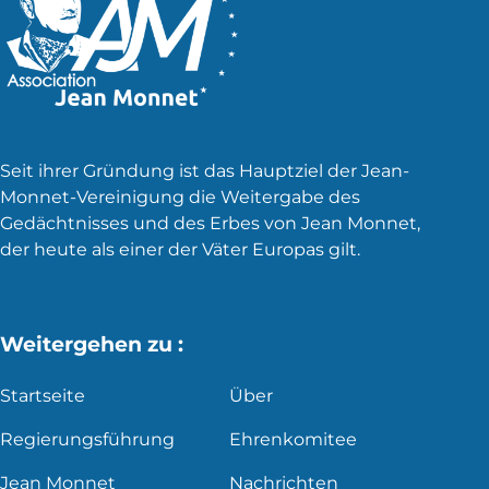
Seit ihrer Gründung ist das Hauptziel der Jean-
Monnet-Vereinigung die Weitergabe des
Gedächtnisses und des Erbes von Jean Monnet,
der heute als einer der Väter Europas gilt.
Weitergehen zu :
Startseite
Über
Regierungsführung
Ehrenkomitee
Jean Monnet
Nachrichten